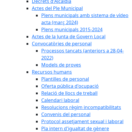
Decrets d'Alcaldia
Actes del Ple Municipal
Plens municipals amb sistema de vídeo
acta (març 2024)
Plens municipals 2015-2024
Actes de la Junta de Govern Local
Convocatòries de personal
Processos tancats (anteriors a 28-04-
2022)
Models de proves
Recursos humans
Plantilles de personal
Oferta pública d'ocupació
Relació de llocs de treball
Calendari laboral
Resolucions règim incompatibilitats
Convenis del personal
Protocol assetjament sexual i laboral
Pla intern d'igualtat de gènere