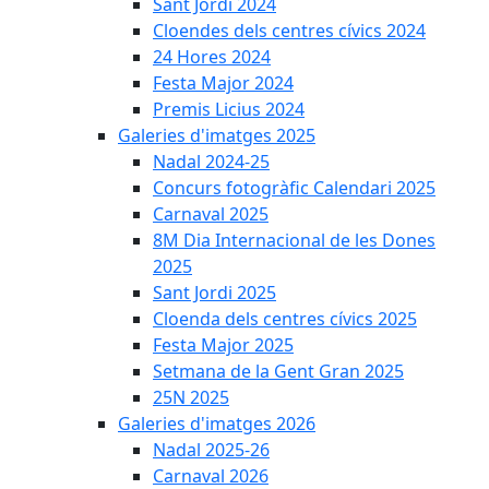
Sant Jordi 2024
Cloendes dels centres cívics 2024
24 Hores 2024
Festa Major 2024
Premis Licius 2024
Galeries d'imatges 2025
Nadal 2024-25
Concurs fotogràfic Calendari 2025
Carnaval 2025
8M Dia Internacional de les Dones
2025
Sant Jordi 2025
Cloenda dels centres cívics 2025
Festa Major 2025
Setmana de la Gent Gran 2025
25N 2025
Galeries d'imatges 2026
Nadal 2025-26
Carnaval 2026