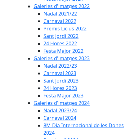
Galeries d'imatges 2022
Nadal 2021/22
Carnaval 2022
Premis Licius 2022
Sant Jordi 2022
24 Hores 2022
Festa Major 2022
Galeries d'imatges 2023
Nadal 2022/23
Carnaval 2023
Sant Jordi 2023
24 Hores 2023
Festa Major 2023
Galeries d'imatges 2024
Nadal 2023/24
Carnaval 2024
8M Dia Internacional de les Dones
2024