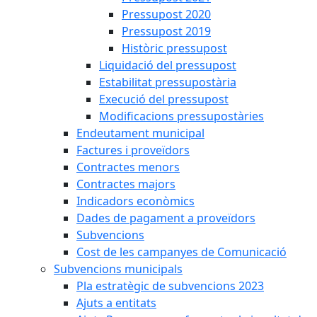
Pressupost 2020
Pressupost 2019
Històric pressupost
Liquidació del pressupost
Estabilitat pressupostària
Execució del pressupost
Modificacions pressupostàries
Endeutament municipal
Factures i proveïdors
Contractes menors
Contractes majors
Indicadors econòmics
Dades de pagament a proveïdors
Subvencions
Cost de les campanyes de Comunicació
Subvencions municipals
Pla estratègic de subvencions 2023
Ajuts a entitats