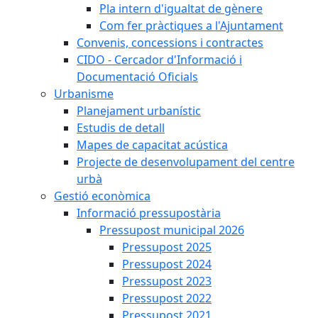
Pla intern d'igualtat de gènere
Com fer pràctiques a l'Ajuntament
Convenis, concessions i contractes
CIDO - Cercador d'Informació i
Documentació Oficials
Urbanisme
Planejament urbanístic
Estudis de detall
Mapes de capacitat acústica
Projecte de desenvolupament del centre
urbà
Gestió econòmica
Informació pressupostària
Pressupost municipal 2026
Pressupost 2025
Pressupost 2024
Pressupost 2023
Pressupost 2022
Pressupost 2021