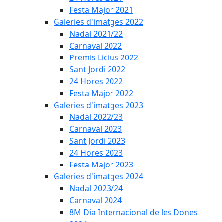
Festa Major 2021
Galeries d'imatges 2022
Nadal 2021/22
Carnaval 2022
Premis Licius 2022
Sant Jordi 2022
24 Hores 2022
Festa Major 2022
Galeries d'imatges 2023
Nadal 2022/23
Carnaval 2023
Sant Jordi 2023
24 Hores 2023
Festa Major 2023
Galeries d'imatges 2024
Nadal 2023/24
Carnaval 2024
8M Dia Internacional de les Dones