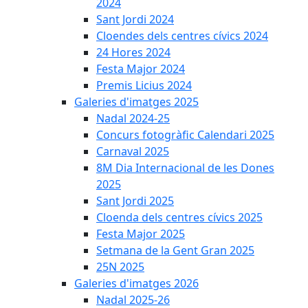
2024
Sant Jordi 2024
Cloendes dels centres cívics 2024
24 Hores 2024
Festa Major 2024
Premis Licius 2024
Galeries d'imatges 2025
Nadal 2024-25
Concurs fotogràfic Calendari 2025
Carnaval 2025
8M Dia Internacional de les Dones
2025
Sant Jordi 2025
Cloenda dels centres cívics 2025
Festa Major 2025
Setmana de la Gent Gran 2025
25N 2025
Galeries d'imatges 2026
Nadal 2025-26