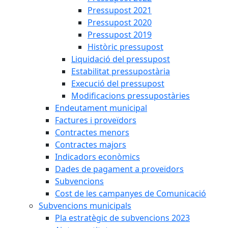
Pressupost 2021
Pressupost 2020
Pressupost 2019
Històric pressupost
Liquidació del pressupost
Estabilitat pressupostària
Execució del pressupost
Modificacions pressupostàries
Endeutament municipal
Factures i proveïdors
Contractes menors
Contractes majors
Indicadors econòmics
Dades de pagament a proveïdors
Subvencions
Cost de les campanyes de Comunicació
Subvencions municipals
Pla estratègic de subvencions 2023