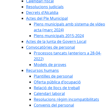
Calendari fiscal
Resolucions judicials
Decrets d'Alcaldia
Actes del Ple Municipal
Plens municipals amb sistema de vídeo
acta (març 2024)
Plens municipals 2015-2024
Actes de la Junta de Govern Local
Convocatòries de personal
Processos tancats (anteriors a 28-04-
2022)
Models de proves
Recursos humans
Plantilles de personal
Oferta pública d'ocupació
Relació de llocs de treball
Calendari laboral
Resolucions règim incompatibilitats
Convenis del personal