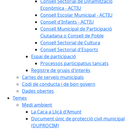
Consell Sectorial de Dinamització
Econòmica - ACTIU
Consell Escolar Municipal - ACTIU
Consell d'Infants - ACTIU
Consell Municipal de Participació
Ciutadana o Consell de Poble
Consell Sectorial de Cultura
Consell Sectorial d'Esports
Espai de participació
Processos participatius tancats
Registre de grups d'interès
Cartes de serveis municipals
Codi de conducta i de bon govern
Dades obertes
Temes
Medi ambient
La Caça a Lliçà d'Amunt
Document únic de protecció civil municipal
(DUPROCIM)