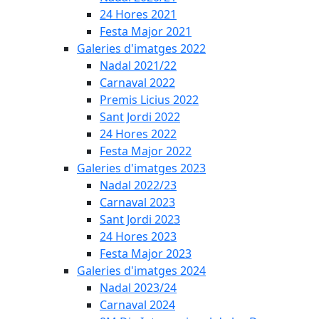
24 Hores 2021
Festa Major 2021
Galeries d'imatges 2022
Nadal 2021/22
Carnaval 2022
Premis Licius 2022
Sant Jordi 2022
24 Hores 2022
Festa Major 2022
Galeries d'imatges 2023
Nadal 2022/23
Carnaval 2023
Sant Jordi 2023
24 Hores 2023
Festa Major 2023
Galeries d'imatges 2024
Nadal 2023/24
Carnaval 2024