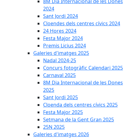
8M Dia Internacional de les Dones
2024
Sant Jordi 2024
Cloendes dels centres cívics 2024
24 Hores 2024
Festa Major 2024
Premis Licius 2024
Galeries d'imatges 2025
Nadal 2024-25
Concurs fotogràfic Calendari 2025
Carnaval 2025
8M Dia Internacional de les Dones
2025
Sant Jordi 2025
Cloenda dels centres cívics 2025
Festa Major 2025
Setmana de la Gent Gran 2025
25N 2025
Galeries d'imatges 2026