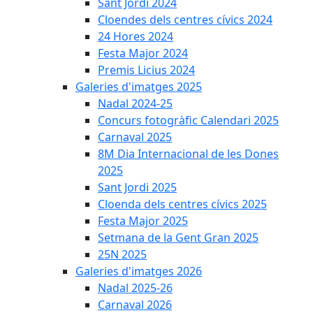
Sant Jordi 2024
Cloendes dels centres cívics 2024
24 Hores 2024
Festa Major 2024
Premis Licius 2024
Galeries d'imatges 2025
Nadal 2024-25
Concurs fotogràfic Calendari 2025
Carnaval 2025
8M Dia Internacional de les Dones
2025
Sant Jordi 2025
Cloenda dels centres cívics 2025
Festa Major 2025
Setmana de la Gent Gran 2025
25N 2025
Galeries d'imatges 2026
Nadal 2025-26
Carnaval 2026