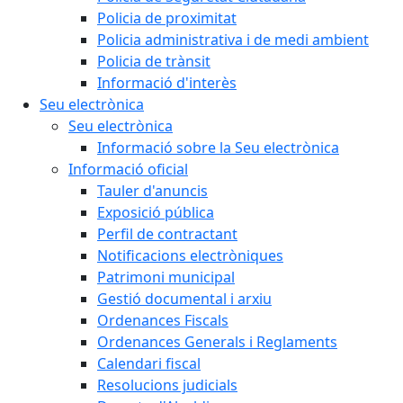
Policia de proximitat
Policia administrativa i de medi ambient
Policia de trànsit
Informació d'interès
Seu electrònica
Seu electrònica
Informació sobre la Seu electrònica
Informació oficial
Tauler d'anuncis
Exposició pública
Perfil de contractant
Notificacions electròniques
Patrimoni municipal
Gestió documental i arxiu
Ordenances Fiscals
Ordenances Generals i Reglaments
Calendari fiscal
Resolucions judicials