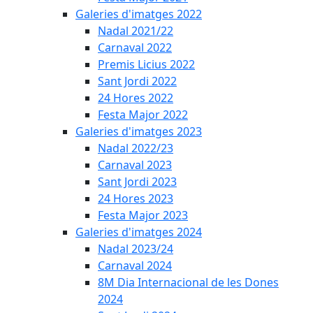
Galeries d'imatges 2022
Nadal 2021/22
Carnaval 2022
Premis Licius 2022
Sant Jordi 2022
24 Hores 2022
Festa Major 2022
Galeries d'imatges 2023
Nadal 2022/23
Carnaval 2023
Sant Jordi 2023
24 Hores 2023
Festa Major 2023
Galeries d'imatges 2024
Nadal 2023/24
Carnaval 2024
8M Dia Internacional de les Dones
2024