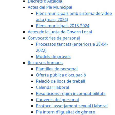
Decrets d'Alcaldia
Actes del Ple Municipal
Plens municipals amb sistema de vídeo
acta (març 2024)
Plens municipals 2015-2024
Actes de la Junta de Govern Local
Convocatòries de personal
Processos tancats (anteriors a 28-04-
2022)
Models de proves
Recursos humans
Plantilles de personal
Oferta pública d'ocupació
Relació de llocs de treball
Calendari laboral
Resolucions règim incompatibilitats
Convenis del personal
Protocol assetjament sexual i laboral
Pla intern d'igualtat de gènere