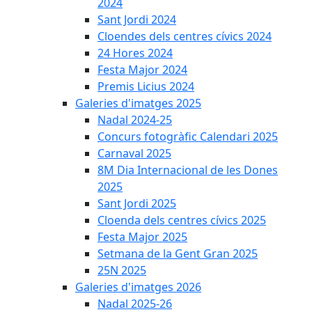
2024
Sant Jordi 2024
Cloendes dels centres cívics 2024
24 Hores 2024
Festa Major 2024
Premis Licius 2024
Galeries d'imatges 2025
Nadal 2024-25
Concurs fotogràfic Calendari 2025
Carnaval 2025
8M Dia Internacional de les Dones
2025
Sant Jordi 2025
Cloenda dels centres cívics 2025
Festa Major 2025
Setmana de la Gent Gran 2025
25N 2025
Galeries d'imatges 2026
Nadal 2025-26