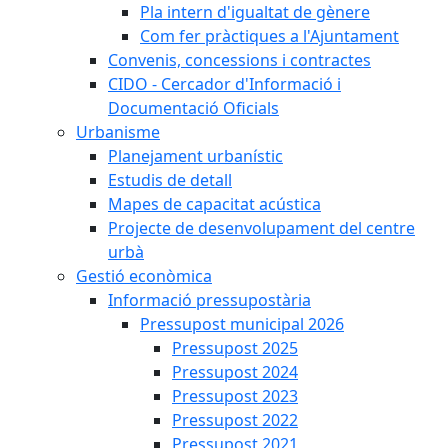
Pla intern d'igualtat de gènere
Com fer pràctiques a l'Ajuntament
Convenis, concessions i contractes
CIDO - Cercador d'Informació i
Documentació Oficials
Urbanisme
Planejament urbanístic
Estudis de detall
Mapes de capacitat acústica
Projecte de desenvolupament del centre
urbà
Gestió econòmica
Informació pressupostària
Pressupost municipal 2026
Pressupost 2025
Pressupost 2024
Pressupost 2023
Pressupost 2022
Pressupost 2021