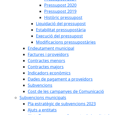
Pressupost 2020
Pressupost 2019
Històric pressupost
Liquidació del pressupost
Estabilitat pressupostària
Execució del pressupost
Modificacions pressupostàries
Endeutament municipal
Factures i proveïdors
Contractes menors
Contractes majors
Indicadors econòmics
Dades de pagament a proveïdors
Subvencions
Cost de les campanyes de Comunicació
Subvencions municipals
Pla estratègic de subvencions 2023
Ajuts a entitats