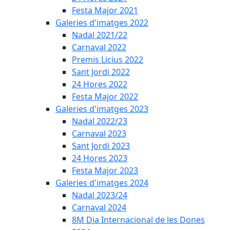
Festa Major 2021
Galeries d'imatges 2022
Nadal 2021/22
Carnaval 2022
Premis Licius 2022
Sant Jordi 2022
24 Hores 2022
Festa Major 2022
Galeries d'imatges 2023
Nadal 2022/23
Carnaval 2023
Sant Jordi 2023
24 Hores 2023
Festa Major 2023
Galeries d'imatges 2024
Nadal 2023/24
Carnaval 2024
8M Dia Internacional de les Dones