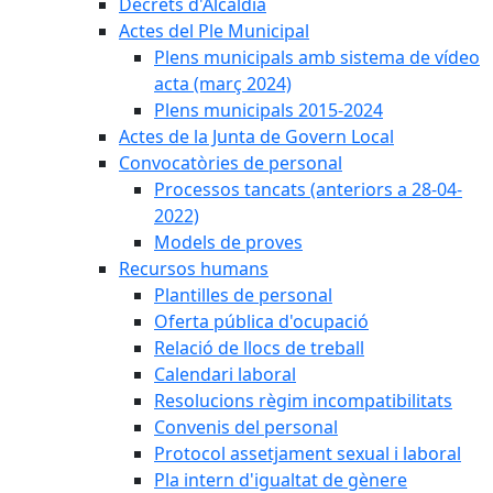
Decrets d'Alcaldia
Actes del Ple Municipal
Plens municipals amb sistema de vídeo
acta (març 2024)
Plens municipals 2015-2024
Actes de la Junta de Govern Local
Convocatòries de personal
Processos tancats (anteriors a 28-04-
2022)
Models de proves
Recursos humans
Plantilles de personal
Oferta pública d'ocupació
Relació de llocs de treball
Calendari laboral
Resolucions règim incompatibilitats
Convenis del personal
Protocol assetjament sexual i laboral
Pla intern d'igualtat de gènere