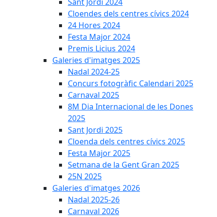
Sant Jordi 2024
Cloendes dels centres cívics 2024
24 Hores 2024
Festa Major 2024
Premis Licius 2024
Galeries d'imatges 2025
Nadal 2024-25
Concurs fotogràfic Calendari 2025
Carnaval 2025
8M Dia Internacional de les Dones
2025
Sant Jordi 2025
Cloenda dels centres cívics 2025
Festa Major 2025
Setmana de la Gent Gran 2025
25N 2025
Galeries d'imatges 2026
Nadal 2025-26
Carnaval 2026