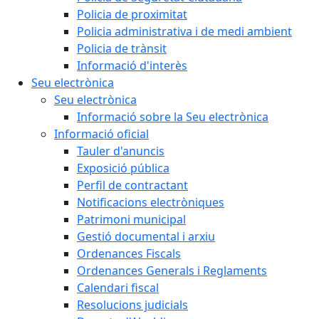
Policia de proximitat
Policia administrativa i de medi ambient
Policia de trànsit
Informació d'interès
Seu electrònica
Seu electrònica
Informació sobre la Seu electrònica
Informació oficial
Tauler d'anuncis
Exposició pública
Perfil de contractant
Notificacions electròniques
Patrimoni municipal
Gestió documental i arxiu
Ordenances Fiscals
Ordenances Generals i Reglaments
Calendari fiscal
Resolucions judicials