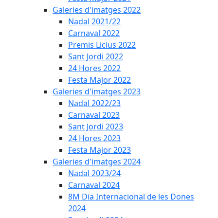
Galeries d'imatges 2022
Nadal 2021/22
Carnaval 2022
Premis Licius 2022
Sant Jordi 2022
24 Hores 2022
Festa Major 2022
Galeries d'imatges 2023
Nadal 2022/23
Carnaval 2023
Sant Jordi 2023
24 Hores 2023
Festa Major 2023
Galeries d'imatges 2024
Nadal 2023/24
Carnaval 2024
8M Dia Internacional de les Dones
2024