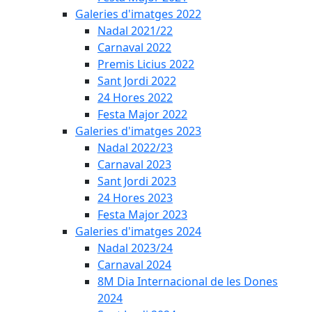
Galeries d'imatges 2022
Nadal 2021/22
Carnaval 2022
Premis Licius 2022
Sant Jordi 2022
24 Hores 2022
Festa Major 2022
Galeries d'imatges 2023
Nadal 2022/23
Carnaval 2023
Sant Jordi 2023
24 Hores 2023
Festa Major 2023
Galeries d'imatges 2024
Nadal 2023/24
Carnaval 2024
8M Dia Internacional de les Dones
2024