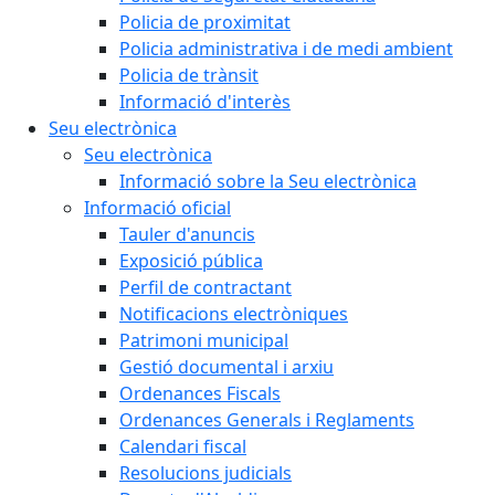
Policia de proximitat
Policia administrativa i de medi ambient
Policia de trànsit
Informació d'interès
Seu electrònica
Seu electrònica
Informació sobre la Seu electrònica
Informació oficial
Tauler d'anuncis
Exposició pública
Perfil de contractant
Notificacions electròniques
Patrimoni municipal
Gestió documental i arxiu
Ordenances Fiscals
Ordenances Generals i Reglaments
Calendari fiscal
Resolucions judicials