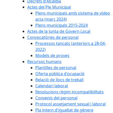
Decrets d'Alcaldia
Actes del Ple Municipal
Plens municipals amb sistema de vídeo
acta (març 2024)
Plens municipals 2015-2024
Actes de la Junta de Govern Local
Convocatòries de personal
Processos tancats (anteriors a 28-04-
2022)
Models de proves
Recursos humans
Plantilles de personal
Oferta pública d'ocupació
Relació de llocs de treball
Calendari laboral
Resolucions règim incompatibilitats
Convenis del personal
Protocol assetjament sexual i laboral
Pla intern d'igualtat de gènere