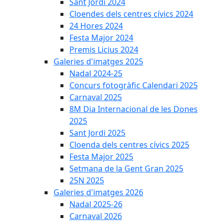
Sant Jordi 2024
Cloendes dels centres cívics 2024
24 Hores 2024
Festa Major 2024
Premis Licius 2024
Galeries d'imatges 2025
Nadal 2024-25
Concurs fotogràfic Calendari 2025
Carnaval 2025
8M Dia Internacional de les Dones
2025
Sant Jordi 2025
Cloenda dels centres cívics 2025
Festa Major 2025
Setmana de la Gent Gran 2025
25N 2025
Galeries d'imatges 2026
Nadal 2025-26
Carnaval 2026