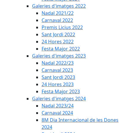
Galeries d'imatges 2022
Nadal 2021/22
Carnaval 2022
Premis Licius 2022
Sant Jordi 2022
24 Hores 2022
Festa Major 2022
Galeries d'imatges 2023
Nadal 2022/23
Carnaval 2023
Sant Jordi 2023
24 Hores 2023
Festa Major 2023
Galeries d'imatges 2024
Nadal 2023/24
Carnaval 2024
8M Dia Internacional de les Dones
2024