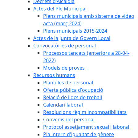
Decrets d'Alcaldia
Actes del Ple Municipal
Plens municipals amb sistema de vídeo
acta (març 2024)
Plens municipals 2015-2024
Actes de la Junta de Govern Local
Convocatòries de personal
Processos tancats (anteriors a 28-04-
2022)
Models de proves
Recursos humans
Plantilles de personal
Oferta pública d'ocupació
Relació de llocs de treball
Calendari laboral
Resolucions règim incompatibilitats
Convenis del personal
Protocol assetjament sexual i laboral
Pla intern d'igualtat de gènere