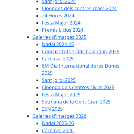
Sant Jordi 2024
Cloendes dels centres cívics 2024
24 Hores 2024
Festa Major 2024
Premis Licius 2024
Galeries d'imatges 2025
Nadal 2024-25
Concurs fotogràfic Calendari 2025
Carnaval 2025
8M Dia Internacional de les Dones
2025
Sant Jordi 2025
Cloenda dels centres cívics 2025
Festa Major 2025
Setmana de la Gent Gran 2025
25N 2025
Galeries d'imatges 2026
Nadal 2025-26
Carnaval 2026