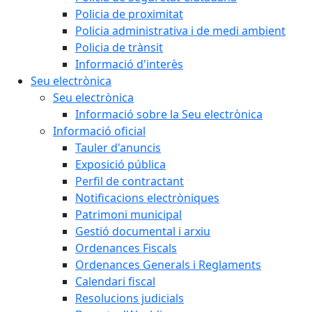
Policia de proximitat
Policia administrativa i de medi ambient
Policia de trànsit
Informació d'interès
Seu electrònica
Seu electrònica
Informació sobre la Seu electrònica
Informació oficial
Tauler d'anuncis
Exposició pública
Perfil de contractant
Notificacions electròniques
Patrimoni municipal
Gestió documental i arxiu
Ordenances Fiscals
Ordenances Generals i Reglaments
Calendari fiscal
Resolucions judicials