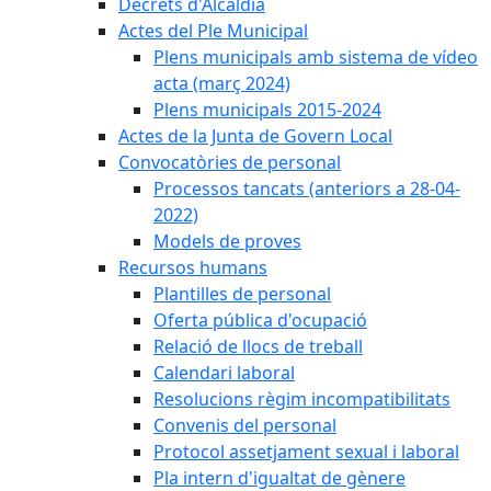
Decrets d'Alcaldia
Actes del Ple Municipal
Plens municipals amb sistema de vídeo
acta (març 2024)
Plens municipals 2015-2024
Actes de la Junta de Govern Local
Convocatòries de personal
Processos tancats (anteriors a 28-04-
2022)
Models de proves
Recursos humans
Plantilles de personal
Oferta pública d'ocupació
Relació de llocs de treball
Calendari laboral
Resolucions règim incompatibilitats
Convenis del personal
Protocol assetjament sexual i laboral
Pla intern d'igualtat de gènere