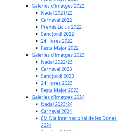
Galeries d'imatges 2022
Nadal 2021/22
Carnaval 2022
Premis Licius 2022
Sant Jordi 2022
24 Hores 2022
Festa Major 2022
Galeries d'imatges 2023
Nadal 2022/23
Carnaval 2023
Sant Jordi 2023
24 Hores 2023
Festa Major 2023
Galeries d'imatges 2024
Nadal 2023/24
Carnaval 2024
8M Dia Internacional de les Dones
2024