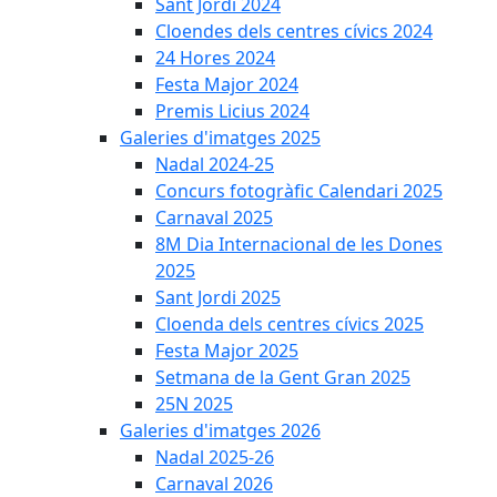
Sant Jordi 2024
Cloendes dels centres cívics 2024
24 Hores 2024
Festa Major 2024
Premis Licius 2024
Galeries d'imatges 2025
Nadal 2024-25
Concurs fotogràfic Calendari 2025
Carnaval 2025
8M Dia Internacional de les Dones
2025
Sant Jordi 2025
Cloenda dels centres cívics 2025
Festa Major 2025
Setmana de la Gent Gran 2025
25N 2025
Galeries d'imatges 2026
Nadal 2025-26
Carnaval 2026