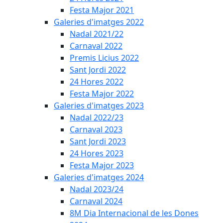
Festa Major 2021
Galeries d'imatges 2022
Nadal 2021/22
Carnaval 2022
Premis Licius 2022
Sant Jordi 2022
24 Hores 2022
Festa Major 2022
Galeries d'imatges 2023
Nadal 2022/23
Carnaval 2023
Sant Jordi 2023
24 Hores 2023
Festa Major 2023
Galeries d'imatges 2024
Nadal 2023/24
Carnaval 2024
8M Dia Internacional de les Dones