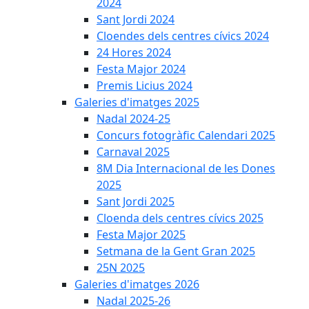
2024
Sant Jordi 2024
Cloendes dels centres cívics 2024
24 Hores 2024
Festa Major 2024
Premis Licius 2024
Galeries d'imatges 2025
Nadal 2024-25
Concurs fotogràfic Calendari 2025
Carnaval 2025
8M Dia Internacional de les Dones
2025
Sant Jordi 2025
Cloenda dels centres cívics 2025
Festa Major 2025
Setmana de la Gent Gran 2025
25N 2025
Galeries d'imatges 2026
Nadal 2025-26