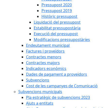
Pressupost 2020
Pressupost 2019
Històric pressupost
Liquidació del pressupost
Estabilitat pressupostària
Execució del pressupost
Modificacions pressupostàries
Endeutament municipal
Factures i proveïdors
Contractes menors
Contractes majors
Indicadors econòmics
Dades de pagament a proveïdors
Subvencions
Cost de les campanyes de Comunicació
Subvencions municipals
Pla estratègic de subvencions 2023
Ajuts a entitats