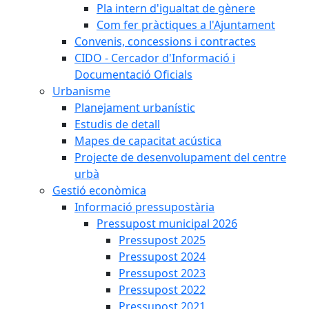
Pla intern d'igualtat de gènere
Com fer pràctiques a l'Ajuntament
Convenis, concessions i contractes
CIDO - Cercador d'Informació i
Documentació Oficials
Urbanisme
Planejament urbanístic
Estudis de detall
Mapes de capacitat acústica
Projecte de desenvolupament del centre
urbà
Gestió econòmica
Informació pressupostària
Pressupost municipal 2026
Pressupost 2025
Pressupost 2024
Pressupost 2023
Pressupost 2022
Pressupost 2021