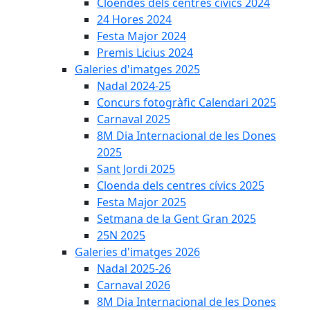
Cloendes dels centres cívics 2024
24 Hores 2024
Festa Major 2024
Premis Licius 2024
Galeries d'imatges 2025
Nadal 2024-25
Concurs fotogràfic Calendari 2025
Carnaval 2025
8M Dia Internacional de les Dones
2025
Sant Jordi 2025
Cloenda dels centres cívics 2025
Festa Major 2025
Setmana de la Gent Gran 2025
25N 2025
Galeries d'imatges 2026
Nadal 2025-26
Carnaval 2026
8M Dia Internacional de les Dones