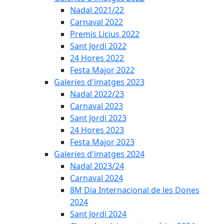
Nadal 2021/22
Carnaval 2022
Premis Licius 2022
Sant Jordi 2022
24 Hores 2022
Festa Major 2022
Galeries d'imatges 2023
Nadal 2022/23
Carnaval 2023
Sant Jordi 2023
24 Hores 2023
Festa Major 2023
Galeries d'imatges 2024
Nadal 2023/24
Carnaval 2024
8M Dia Internacional de les Dones
2024
Sant Jordi 2024