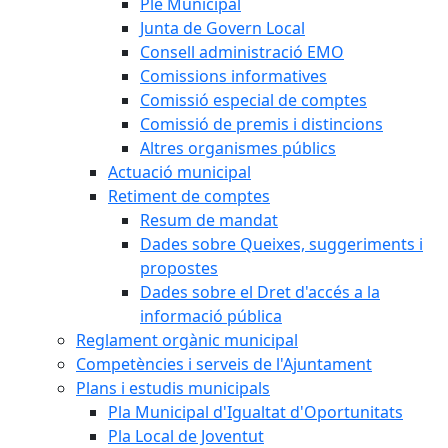
Ple Municipal
Junta de Govern Local
Consell administració EMO
Comissions informatives
Comissió especial de comptes
Comissió de premis i distincions
Altres organismes públics
Actuació municipal
Retiment de comptes
Resum de mandat
Dades sobre Queixes, suggeriments i
propostes
Dades sobre el Dret d'accés a la
informació pública
Reglament orgànic municipal
Competències i serveis de l'Ajuntament
Plans i estudis municipals
Pla Municipal d'Igualtat d'Oportunitats
Pla Local de Joventut