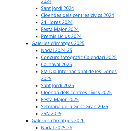
2024
Sant Jordi 2024
Cloendes dels centres cívics 2024
24 Hores 2024
Festa Major 2024
Premis Licius 2024
Galeries d'imatges 2025
Nadal 2024-25
Concurs fotogràfic Calendari 2025
Carnaval 2025
8M Dia Internacional de les Dones
2025
Sant Jordi 2025
Cloenda dels centres cívics 2025
Festa Major 2025
Setmana de la Gent Gran 2025
25N 2025
Galeries d'imatges 2026
Nadal 2025-26