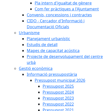
Pla intern d'igualtat de gènere
Com fer pràctiques a l'Ajuntament
Convenis, concessions i contractes
CIDO - Cercador d'Informació i
Documentació Oficials
Urbanisme
Planejament urbanístic
Estudis de detall
Mapes de capacitat acústica
Projecte de desenvolupament del centre
urbà
Gestió econòmica
Informació pressupostària
Pressupost municipal 2026
Pressupost 2025
Pressupost 2024
Pressupost 2023
Pressupost 2022
Pressupost 2021