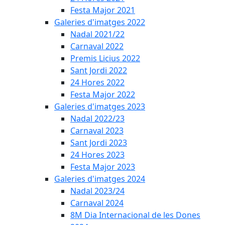
Festa Major 2021
Galeries d'imatges 2022
Nadal 2021/22
Carnaval 2022
Premis Licius 2022
Sant Jordi 2022
24 Hores 2022
Festa Major 2022
Galeries d'imatges 2023
Nadal 2022/23
Carnaval 2023
Sant Jordi 2023
24 Hores 2023
Festa Major 2023
Galeries d'imatges 2024
Nadal 2023/24
Carnaval 2024
8M Dia Internacional de les Dones