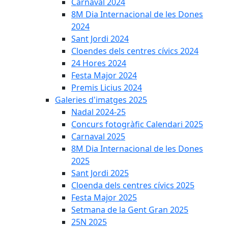
Carnaval 2024
8M Dia Internacional de les Dones
2024
Sant Jordi 2024
Cloendes dels centres cívics 2024
24 Hores 2024
Festa Major 2024
Premis Licius 2024
Galeries d'imatges 2025
Nadal 2024-25
Concurs fotogràfic Calendari 2025
Carnaval 2025
8M Dia Internacional de les Dones
2025
Sant Jordi 2025
Cloenda dels centres cívics 2025
Festa Major 2025
Setmana de la Gent Gran 2025
25N 2025