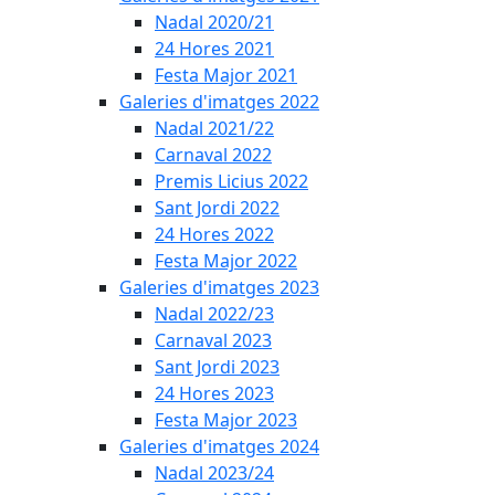
Nadal 2020/21
24 Hores 2021
Festa Major 2021
Galeries d'imatges 2022
Nadal 2021/22
Carnaval 2022
Premis Licius 2022
Sant Jordi 2022
24 Hores 2022
Festa Major 2022
Galeries d'imatges 2023
Nadal 2022/23
Carnaval 2023
Sant Jordi 2023
24 Hores 2023
Festa Major 2023
Galeries d'imatges 2024
Nadal 2023/24