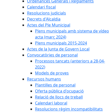
Ordenances Generals i Reglaments
Calendari fiscal
Resolucions judicials
Decrets d'Alcaldia
Actes del Ple Municipal
Plens municipals amb sistema de vídeo
acta (març 2024)
Plens municipals 2015-2024
Actes de la Junta de Govern Local
Convocatòries de personal
Processos tancats (anteriors a 28-04-
2022)
Models de proves
Recursos humans
Plantilles de personal
Oferta pública d'ocupació
Relació de llocs de treball
Calendari laboral
Resolucions règim incompatibilitats