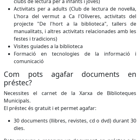
clubs de lectura per a infants i joves)
Activitats per a adults (Club de lectura de novel·la,
L'hora del vermut a Ca l'Oliveres, activitats del
projecte "De l'hort a la biblioteca", tallers de
manualitats, i altres activitats relacionades amb les
festes i tradicions)
Visites guiades a la biblioteca
Formació en tecnologies de la informació i
comunicació
Com pots agafar documents en
préstec?
Necessites el carnet de la Xarxa de Biblioteques
Municipals.
El préstec és gratuït i et permet agafar:
30 documents (llibres, revistes, cd o dvd) durant 30
dies.