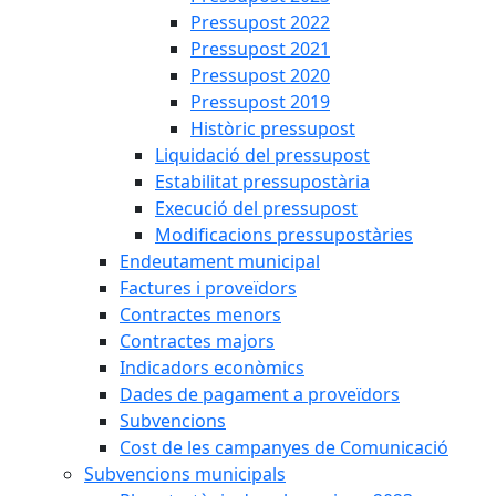
Pressupost 2022
Pressupost 2021
Pressupost 2020
Pressupost 2019
Històric pressupost
Liquidació del pressupost
Estabilitat pressupostària
Execució del pressupost
Modificacions pressupostàries
Endeutament municipal
Factures i proveïdors
Contractes menors
Contractes majors
Indicadors econòmics
Dades de pagament a proveïdors
Subvencions
Cost de les campanyes de Comunicació
Subvencions municipals