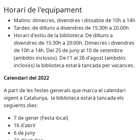
Horari de l'equipament
Matins: dimecres, divendres i dissabte de 10h a 14h
Tardes: de dilluns a divendres de 15:30h a 20.00h
Horari d'estiu de la biblioteca: De dilluns a
divendres de 15:30h a 20:00h. Dimecres i divendres
de 10h a 14h. Del 25 de juny al 10 de setembre
(ambdós inclosos). De l'1 al 26 d'agost (ambdós
inclosos) la biblioteca estarà tancada per vacances.
Calendari del 2022
A part de les festes generals que marca el calendari
vigent a Catalunya, la biblioteca estarà tancada els
següents dies:
7 de gener (Festa local)
16 d'abril
6 de juny