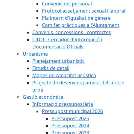
Convenis del personal
Protocol assetjament sexual i laboral
Pla intern d'igualtat de gènere
Com fer pràctiques a l'Ajuntament
Convenis, concessions i contractes
CIDO - Cercador d'Informació i
Documentació Oficials
Urbanisme
Planejament urbanístic
Estudis de detall
Mapes de capacitat acústica
Projecte de desenvolupament del centre
urbà
Gestió econòmica
Informació pressupostària
Pressupost municipal 2026
Pressupost 2025
Pressupost 2024
Pressupost 2023