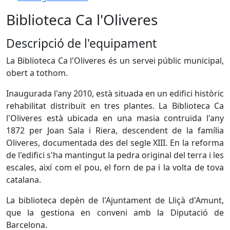
Biblioteca Ca l'Oliveres
Descripció de l'equipament
La Biblioteca Ca l'Oliveres és un servei públic municipal,
obert a tothom.
Inaugurada l'any 2010, està situada en un edifici històric
rehabilitat distribuït en tres plantes. La Biblioteca Ca
l'Oliveres està ubicada en una masia contruïda l'any
1872 per Joan Sala i Riera, descendent de la família
Oliveres, documentada des del segle XIII. En la reforma
de l'edifici s'ha mantingut la pedra original del terra i les
escales, així com el pou, el forn de pa i la volta de tova
catalana.
La biblioteca depèn de l'Ajuntament de Lliçà d'Amunt,
que la gestiona en conveni amb la Diputació de
Barcelona.