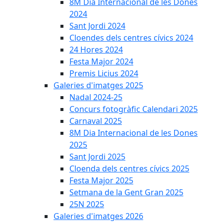
8M Dia Internacional de les Dones
2024
Sant Jordi 2024
Cloendes dels centres cívics 2024
24 Hores 2024
Festa Major 2024
Premis Licius 2024
Galeries d'imatges 2025
Nadal 2024-25
Concurs fotogràfic Calendari 2025
Carnaval 2025
8M Dia Internacional de les Dones
2025
Sant Jordi 2025
Cloenda dels centres cívics 2025
Festa Major 2025
Setmana de la Gent Gran 2025
25N 2025
Galeries d'imatges 2026