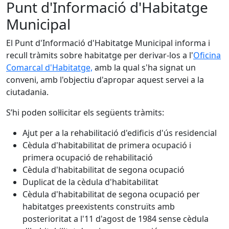
Punt d'Informació d'Habitatge
Municipal
El Punt d'Informació d'Habitatge Municipal informa i
recull tràmits sobre habitatge per derivar-los a l'
Oficina
Comarcal d'Habitatge,
amb la qual s'ha signat un
conveni, amb l'objectiu d'apropar aquest servei a la
ciutadania.
S’hi poden sol·licitar els següents tràmits:
Ajut per a la rehabilitació d'edificis d'ús residencial
Cèdula d'habitabilitat de primera ocupació i
primera ocupació de rehabilitació
Cèdula d'habitabilitat de segona ocupació
Duplicat de la cèdula d'habitabilitat
Cèdula d'habitabilitat de segona ocupació per
habitatges preexistents construïts amb
posterioritat a l'11 d'agost de 1984 sense cèdula