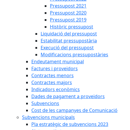
Pressupost 2021
Pressupost 2020
Pressupost 2019
Històric pressupost
Liquidació del pressupost
Estabilitat pressupostària
Execució del pressupost
Modificacions pressupostàries
Endeutament municipal
Factures i proveïdors
Contractes menors
Contractes majors
Indicadors econòmics
Dades de pagament a proveïdors
Subvencions
Cost de les campanyes de Comunicació
Subvencions municipals
Pla estratègic de subvencions 2023