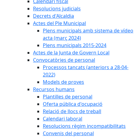
Calendari fiscal
Resolucions judicials
Decrets d'Alcaldia
Actes del Ple Municipal
Plens municipals amb sistema de vídeo
acta (març 2024)
Plens municipals 2015-2024
Actes de la Junta de Govern Local
Convocatòries de personal
Processos tancats (anteriors a 28-04-
2022)
Models de proves
Recursos humans
Plantilles de personal
Oferta pública d'ocupació
Relació de llocs de treball
Calendari laboral
Resolucions règim incompatibilitats
Convenis del personal