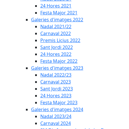
24 Hores 2021
Festa Major 2021
Galeries d'imatges 2022
Nadal 2021/22
Carnaval 2022
Premis Licius 2022
Sant Jordi 2022
24 Hores 2022
Festa Major 2022
Galeries d'imatges 2023
Nadal 2022/23
Carnaval 2023
Sant Jordi 2023
24 Hores 2023
Festa Major 2023
Galeries d'imatges 2024
Nadal 2023/24
Carnaval 2024