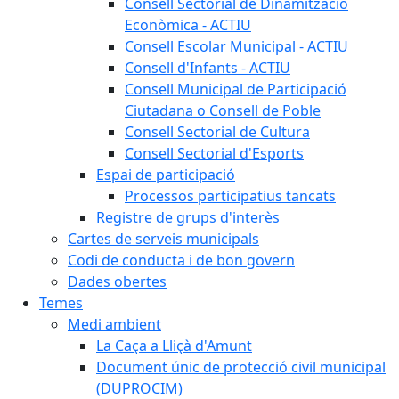
Consell Sectorial de Dinamització
Econòmica - ACTIU
Consell Escolar Municipal - ACTIU
Consell d'Infants - ACTIU
Consell Municipal de Participació
Ciutadana o Consell de Poble
Consell Sectorial de Cultura
Consell Sectorial d'Esports
Espai de participació
Processos participatius tancats
Registre de grups d'interès
Cartes de serveis municipals
Codi de conducta i de bon govern
Dades obertes
Temes
Medi ambient
La Caça a Lliçà d'Amunt
Document únic de protecció civil municipal
(DUPROCIM)