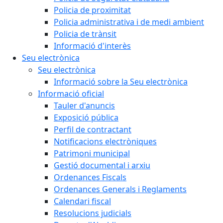
Policia de proximitat
Policia administrativa i de medi ambient
Policia de trànsit
Informació d'interès
Seu electrònica
Seu electrònica
Informació sobre la Seu electrònica
Informació oficial
Tauler d'anuncis
Exposició pública
Perfil de contractant
Notificacions electròniques
Patrimoni municipal
Gestió documental i arxiu
Ordenances Fiscals
Ordenances Generals i Reglaments
Calendari fiscal
Resolucions judicials