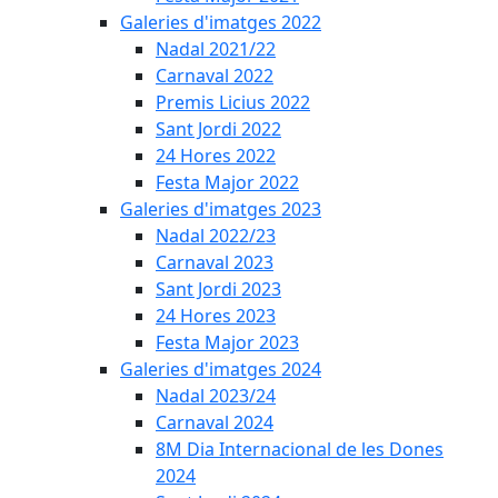
Galeries d'imatges 2022
Nadal 2021/22
Carnaval 2022
Premis Licius 2022
Sant Jordi 2022
24 Hores 2022
Festa Major 2022
Galeries d'imatges 2023
Nadal 2022/23
Carnaval 2023
Sant Jordi 2023
24 Hores 2023
Festa Major 2023
Galeries d'imatges 2024
Nadal 2023/24
Carnaval 2024
8M Dia Internacional de les Dones
2024