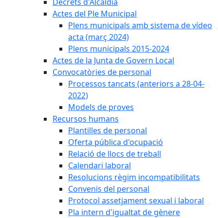
Decrets d'Alcaldia
Actes del Ple Municipal
Plens municipals amb sistema de vídeo
acta (març 2024)
Plens municipals 2015-2024
Actes de la Junta de Govern Local
Convocatòries de personal
Processos tancats (anteriors a 28-04-
2022)
Models de proves
Recursos humans
Plantilles de personal
Oferta pública d'ocupació
Relació de llocs de treball
Calendari laboral
Resolucions règim incompatibilitats
Convenis del personal
Protocol assetjament sexual i laboral
Pla intern d'igualtat de gènere