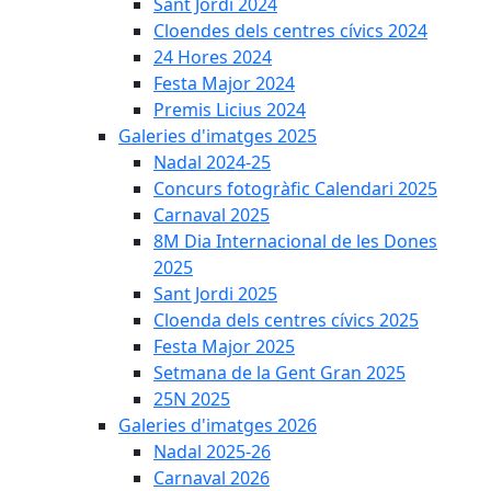
Sant Jordi 2024
Cloendes dels centres cívics 2024
24 Hores 2024
Festa Major 2024
Premis Licius 2024
Galeries d'imatges 2025
Nadal 2024-25
Concurs fotogràfic Calendari 2025
Carnaval 2025
8M Dia Internacional de les Dones
2025
Sant Jordi 2025
Cloenda dels centres cívics 2025
Festa Major 2025
Setmana de la Gent Gran 2025
25N 2025
Galeries d'imatges 2026
Nadal 2025-26
Carnaval 2026