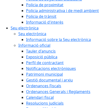
Policia de proximitat
Policia administrativa i de medi ambient
Policia de trànsit
Informació d'interès
Seu electrònica
Seu electrònica
Informació sobre la Seu electrònica
Informació oficial
Tauler d'anuncis
Exposició pública
Perfil de contractant
Notificacions electròniques
Patrimoni municipal
Gestió documental i arxiu
Ordenances Fiscals
Ordenances Generals i Reglaments
Calendari fiscal
Resolucions judicials