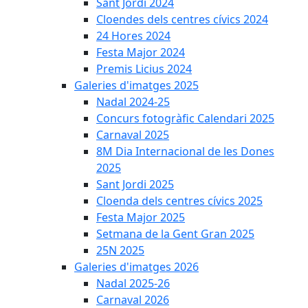
Sant Jordi 2024
Cloendes dels centres cívics 2024
24 Hores 2024
Festa Major 2024
Premis Licius 2024
Galeries d'imatges 2025
Nadal 2024-25
Concurs fotogràfic Calendari 2025
Carnaval 2025
8M Dia Internacional de les Dones
2025
Sant Jordi 2025
Cloenda dels centres cívics 2025
Festa Major 2025
Setmana de la Gent Gran 2025
25N 2025
Galeries d'imatges 2026
Nadal 2025-26
Carnaval 2026