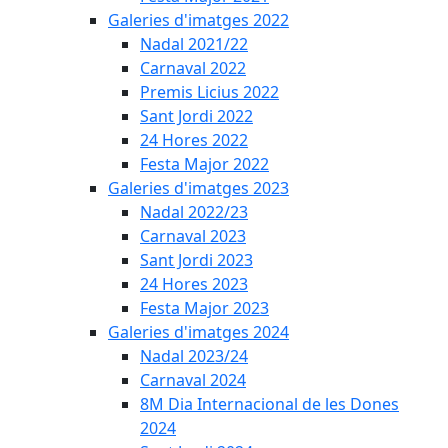
Galeries d'imatges 2022
Nadal 2021/22
Carnaval 2022
Premis Licius 2022
Sant Jordi 2022
24 Hores 2022
Festa Major 2022
Galeries d'imatges 2023
Nadal 2022/23
Carnaval 2023
Sant Jordi 2023
24 Hores 2023
Festa Major 2023
Galeries d'imatges 2024
Nadal 2023/24
Carnaval 2024
8M Dia Internacional de les Dones
2024