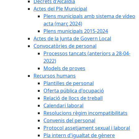
Decrets d'Alcaldia
Actes del Ple Municipal
Plens municipals amb sistema de vídeo
acta (març 2024)
Plens municipals 2015-2024
Actes de la Junta de Govern Local
Convocatòries de personal
Processos tancats (anteriors a 28-04-
2022)
Models de proves
Recursos humans
Plantilles de personal
Oferta pública d'ocupació
Relació de llocs de treball
Calendari laboral
Resolucions règim incompatibilitats
Convenis del personal
Protocol assetjament sexual i laboral
Pla intern d'igualtat de gènere