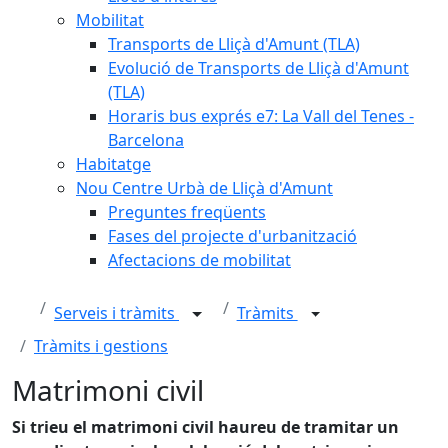
Mobilitat
Transports de Lliçà d'Amunt (TLA)
Evolució de Transports de Lliçà d'Amunt
(TLA)
Horaris bus exprés e7: La Vall del Tenes -
Barcelona
Habitatge
Nou Centre Urbà de Lliçà d'Amunt
Preguntes freqüents
Fases del projecte d'urbanització
Afectacions de mobilitat
Serveis i tràmits
Tràmits
Tràmits i gestions
Matrimoni civil
Si trieu el matrimoni civil haureu de tramitar un