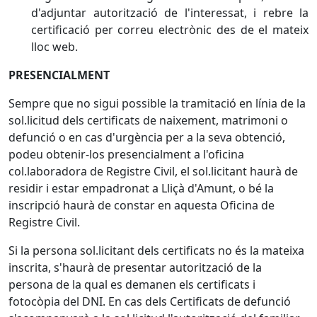
d'adjuntar autorització de l'interessat, i rebre la
certificació per correu electrònic des de el mateix
lloc web.
PRESENCIALMENT
Sempre que no sigui possible la tramitació en línia de la
sol.licitud dels certificats de naixement, matrimoni o
defunció o en cas d'urgència per a la seva obtenció,
podeu obtenir-los presencialment a l'oficina
col.laboradora de Registre Civil, el sol.licitant haurà de
residir i estar empadronat a Lliçà d'Amunt, o bé la
inscripció haurà de constar en aquesta Oficina de
Registre Civil.
Si la persona sol.licitant dels certificats no és la mateixa
inscrita, s'haurà de presentar autorització de la
persona de la qual es demanen els certificats i
fotocòpia del DNI. En cas dels Certificats de defunció