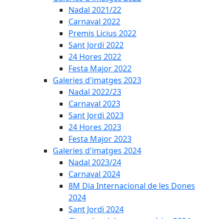
Nadal 2021/22
Carnaval 2022
Premis Licius 2022
Sant Jordi 2022
24 Hores 2022
Festa Major 2022
Galeries d'imatges 2023
Nadal 2022/23
Carnaval 2023
Sant Jordi 2023
24 Hores 2023
Festa Major 2023
Galeries d'imatges 2024
Nadal 2023/24
Carnaval 2024
8M Dia Internacional de les Dones
2024
Sant Jordi 2024