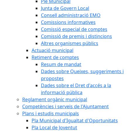
Ple Municipal
Junta de Govern Local
Consell administració EMO
Comissions informatives
Comissió especial de comptes
Comissió de premis i distincions
Altres organismes públics
Actuació municipal
Retiment de comptes
Resum de mandat
Dades sobre Queixes, suggeriments i
propostes
Dades sobre el Dret d'accés a la
informació pública
Reglament orgànic municipal
Competències i serveis de l'Ajuntament
Plans i estudis municipals
Pla Municipal d'Igualtat d'Oportunitats
Pla Local de Joventut