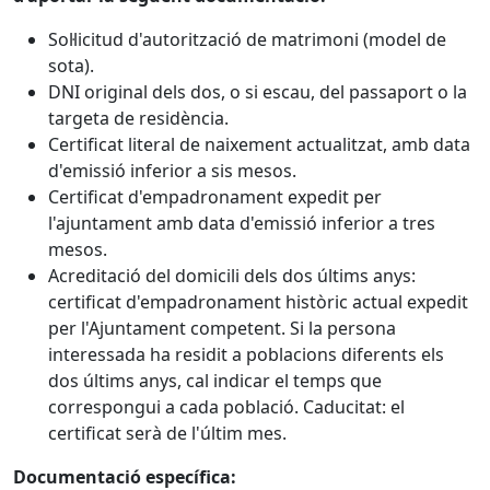
Sol·licitud d'autorització de matrimoni (model de
sota).
DNI original dels dos, o si escau, del passaport o la
targeta de residència.
Certificat literal de naixement actualitzat, amb data
d'emissió inferior a sis mesos.
Certificat d'empadronament expedit per
l'ajuntament amb data d'emissió inferior a tres
mesos.
Acreditació del domicili dels dos últims anys:
certificat d'empadronament històric actual expedit
per l'Ajuntament competent. Si la persona
interessada ha residit a poblacions diferents els
dos últims anys, cal indicar el temps que
correspongui a cada població. Caducitat: el
certificat serà de l'últim mes.
Documentació específica: