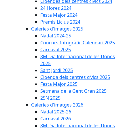
Cloendes dels centres cívics 2024
24 Hores 2024
Festa Major 2024
Premis Licius 2024
Galeries d'imatges 2025
Nadal 2024-25
Concurs fotogràfic Calendari 2025
Carnaval 2025
8M Dia Internacional de les Dones
2025
Sant Jordi 2025
Cloenda dels centres cívics 2025
Festa Major 2025
Setmana de la Gent Gran 2025
25N 2025
Galeries d'imatges 2026
Nadal 2025-26
Carnaval 2026
8M Dia Internacional de les Dones