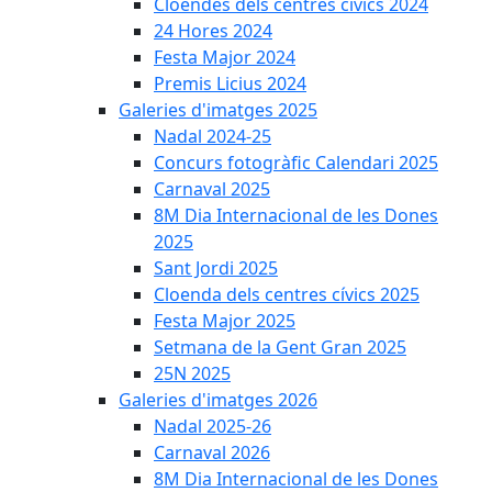
Cloendes dels centres cívics 2024
24 Hores 2024
Festa Major 2024
Premis Licius 2024
Galeries d'imatges 2025
Nadal 2024-25
Concurs fotogràfic Calendari 2025
Carnaval 2025
8M Dia Internacional de les Dones
2025
Sant Jordi 2025
Cloenda dels centres cívics 2025
Festa Major 2025
Setmana de la Gent Gran 2025
25N 2025
Galeries d'imatges 2026
Nadal 2025-26
Carnaval 2026
8M Dia Internacional de les Dones