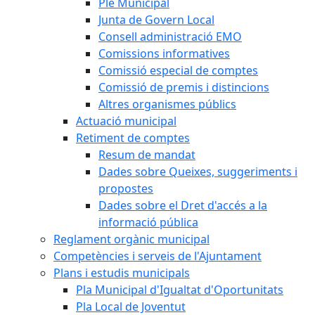
Ple Municipal
Junta de Govern Local
Consell administració EMO
Comissions informatives
Comissió especial de comptes
Comissió de premis i distincions
Altres organismes públics
Actuació municipal
Retiment de comptes
Resum de mandat
Dades sobre Queixes, suggeriments i
propostes
Dades sobre el Dret d'accés a la
informació pública
Reglament orgànic municipal
Competències i serveis de l'Ajuntament
Plans i estudis municipals
Pla Municipal d'Igualtat d'Oportunitats
Pla Local de Joventut