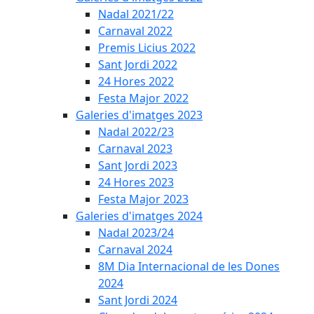
Nadal 2021/22
Carnaval 2022
Premis Licius 2022
Sant Jordi 2022
24 Hores 2022
Festa Major 2022
Galeries d'imatges 2023
Nadal 2022/23
Carnaval 2023
Sant Jordi 2023
24 Hores 2023
Festa Major 2023
Galeries d'imatges 2024
Nadal 2023/24
Carnaval 2024
8M Dia Internacional de les Dones
2024
Sant Jordi 2024