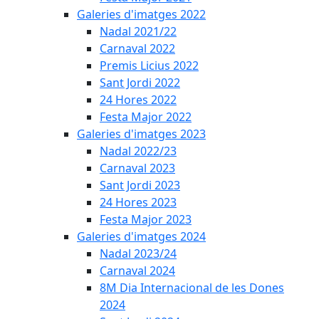
Galeries d'imatges 2022
Nadal 2021/22
Carnaval 2022
Premis Licius 2022
Sant Jordi 2022
24 Hores 2022
Festa Major 2022
Galeries d'imatges 2023
Nadal 2022/23
Carnaval 2023
Sant Jordi 2023
24 Hores 2023
Festa Major 2023
Galeries d'imatges 2024
Nadal 2023/24
Carnaval 2024
8M Dia Internacional de les Dones
2024