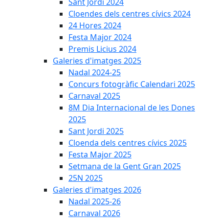
Sant Jordi 2024
Cloendes dels centres cívics 2024
24 Hores 2024
Festa Major 2024
Premis Licius 2024
Galeries d'imatges 2025
Nadal 2024-25
Concurs fotogràfic Calendari 2025
Carnaval 2025
8M Dia Internacional de les Dones
2025
Sant Jordi 2025
Cloenda dels centres cívics 2025
Festa Major 2025
Setmana de la Gent Gran 2025
25N 2025
Galeries d'imatges 2026
Nadal 2025-26
Carnaval 2026