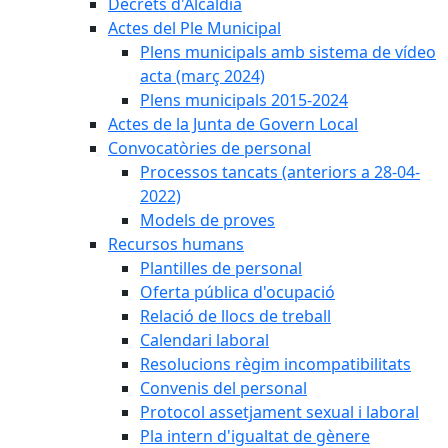
Decrets d'Alcaldia
Actes del Ple Municipal
Plens municipals amb sistema de vídeo
acta (març 2024)
Plens municipals 2015-2024
Actes de la Junta de Govern Local
Convocatòries de personal
Processos tancats (anteriors a 28-04-
2022)
Models de proves
Recursos humans
Plantilles de personal
Oferta pública d'ocupació
Relació de llocs de treball
Calendari laboral
Resolucions règim incompatibilitats
Convenis del personal
Protocol assetjament sexual i laboral
Pla intern d'igualtat de gènere