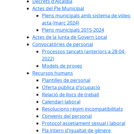
Decrets d'Alcaldia
Actes del Ple Municipal
Plens municipals amb sistema de vídeo
acta (març 2024)
Plens municipals 2015-2024
Actes de la Junta de Govern Local
Convocatòries de personal
Processos tancats (anteriors a 28-04-
2022)
Models de proves
Recursos humans
Plantilles de personal
Oferta pública d'ocupació
Relació de llocs de treball
Calendari laboral
Resolucions règim incompatibilitats
Convenis del personal
Protocol assetjament sexual i laboral
Pla intern d'igualtat de gènere