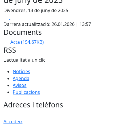
Divendres, 13 de juny de 2025
Facebook
X
Darrera actualització: 26.01.2026 | 13:57
Documents
Acta
(154.67KB)
RSS
L'actualitat a un clic
Notícies
Agenda
Avisos
Publicacions
Adreces i telèfons
Accedeix