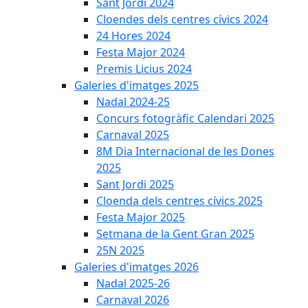
Sant Jordi 2024
Cloendes dels centres cívics 2024
24 Hores 2024
Festa Major 2024
Premis Licius 2024
Galeries d'imatges 2025
Nadal 2024-25
Concurs fotogràfic Calendari 2025
Carnaval 2025
8M Dia Internacional de les Dones
2025
Sant Jordi 2025
Cloenda dels centres cívics 2025
Festa Major 2025
Setmana de la Gent Gran 2025
25N 2025
Galeries d'imatges 2026
Nadal 2025-26
Carnaval 2026