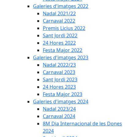
Galeries d'imatges 2022
Nadal 2021/22
Carnaval 2022
Premis Licius 2022
Sant Jordi 2022
24 Hores 2022
Festa Major 2022
Galeries d'imatges 2023
Nadal 2022/23
Carnaval 2023
Sant Jordi 2023
24 Hores 2023
Festa Major 2023
Galeries d'imatges 2024
Nadal 2023/24
Carnaval 2024
8M Dia Internacional de les Dones
2024