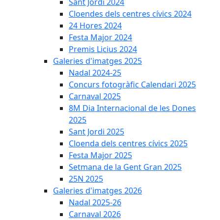
Sant Jordi 2024
Cloendes dels centres cívics 2024
24 Hores 2024
Festa Major 2024
Premis Licius 2024
Galeries d'imatges 2025
Nadal 2024-25
Concurs fotogràfic Calendari 2025
Carnaval 2025
8M Dia Internacional de les Dones
2025
Sant Jordi 2025
Cloenda dels centres cívics 2025
Festa Major 2025
Setmana de la Gent Gran 2025
25N 2025
Galeries d'imatges 2026
Nadal 2025-26
Carnaval 2026