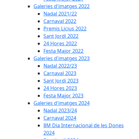
Galeries d'imatges 2022
Nadal 2021/22
Carnaval 2022
Premis Licius 2022
Sant Jordi 2022
24 Hores 2022
Festa Major 2022
Galeries d'imatges 2023
Nadal 2022/23
Carnaval 2023
Sant Jordi 2023
24 Hores 2023
Festa Major 2023
Galeries d'imatges 2024
Nadal 2023/24
Carnaval 2024
8M Dia Internacional de les Dones
2024