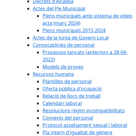
Decrets d'Alcaldia
Actes del Ple Municipal
Plens municipals amb sistema de vídeo
acta (març 2024)
Plens municipals 2015-2024
Actes de la Junta de Govern Local
Convocatòries de personal
Processos tancats (anteriors a 28-04-
2022)
Models de proves
Recursos humans
Plantilles de personal
Oferta pública d'ocupació
Relació de llocs de treball
Calendari laboral
Resolucions règim incompatibilitats
Convenis del personal
Protocol assetjament sexual i laboral
Pla intern d'igualtat de gènere