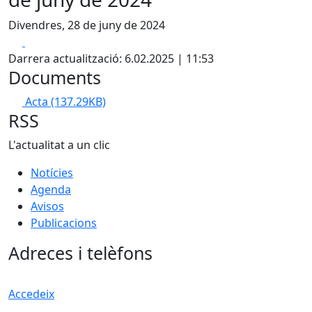
Divendres, 28 de juny de 2024
Facebook
X
Darrera actualització: 6.02.2025 | 11:53
Documents
Acta
(137.29KB)
RSS
L'actualitat a un clic
Notícies
Agenda
Avisos
Publicacions
Adreces i telèfons
Accedeix