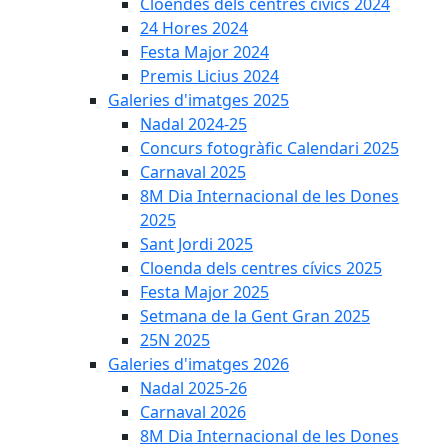
Cloendes dels centres cívics 2024
24 Hores 2024
Festa Major 2024
Premis Licius 2024
Galeries d'imatges 2025
Nadal 2024-25
Concurs fotogràfic Calendari 2025
Carnaval 2025
8M Dia Internacional de les Dones
2025
Sant Jordi 2025
Cloenda dels centres cívics 2025
Festa Major 2025
Setmana de la Gent Gran 2025
25N 2025
Galeries d'imatges 2026
Nadal 2025-26
Carnaval 2026
8M Dia Internacional de les Dones