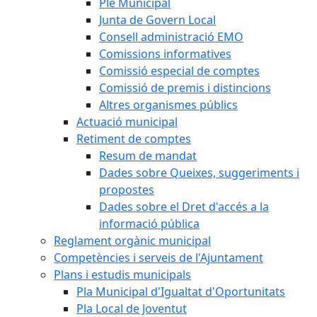
Ple Municipal
Junta de Govern Local
Consell administració EMO
Comissions informatives
Comissió especial de comptes
Comissió de premis i distincions
Altres organismes públics
Actuació municipal
Retiment de comptes
Resum de mandat
Dades sobre Queixes, suggeriments i
propostes
Dades sobre el Dret d'accés a la
informació pública
Reglament orgànic municipal
Competències i serveis de l'Ajuntament
Plans i estudis municipals
Pla Municipal d'Igualtat d'Oportunitats
Pla Local de Joventut