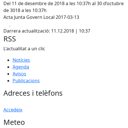
Del 11 de desembre de 2018 a les 10:37h al 30 d’octubre
de 3018 a les 10:37h
Acta Junta Govern Local 2017-03-13
Facebook
X
Darrera actualització: 11.12.2018 | 10:37
RSS
L'actualitat a un clic
Notícies
Agenda
Avisos
Publicacions
Adreces i telèfons
Accedeix
Meteo