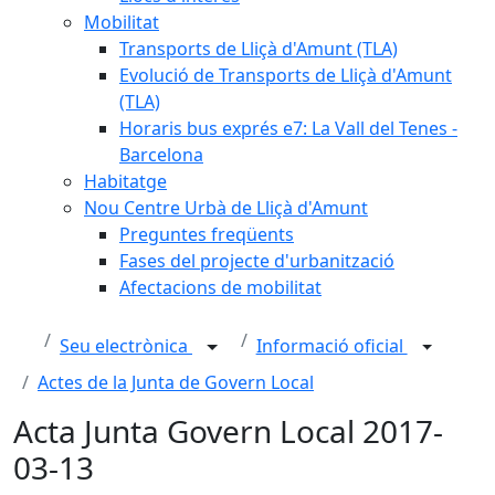
Mobilitat
Transports de Lliçà d'Amunt (TLA)
Evolució de Transports de Lliçà d'Amunt
(TLA)
Horaris bus exprés e7: La Vall del Tenes -
Barcelona
Habitatge
Nou Centre Urbà de Lliçà d'Amunt
Preguntes freqüents
Fases del projecte d'urbanització
Afectacions de mobilitat
Seu electrònica
Informació oficial
Actes de la Junta de Govern Local
Acta Junta Govern Local 2017-
03-13