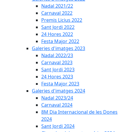
Nadal 2021/22
Carnaval 2022
Premis Licius 2022
Sant Jordi 2022
24 Hores 2022
Festa Major 2022
Galeries d'imatges 2023
Nadal 2022/23
Carnaval 2023
Sant Jordi 2023
24 Hores 2023
Festa Major 2023
Galeries d'imatges 2024
Nadal 2023/24
Carnaval 2024
8M Dia Internacional de les Dones
2024
Sant Jordi 2024