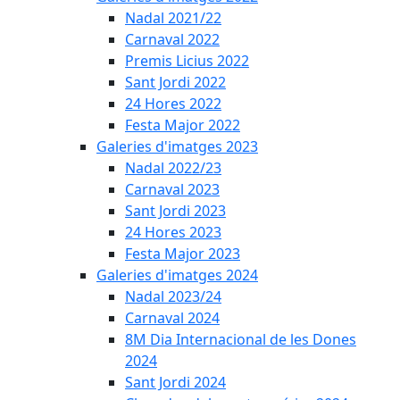
Nadal 2021/22
Carnaval 2022
Premis Licius 2022
Sant Jordi 2022
24 Hores 2022
Festa Major 2022
Galeries d'imatges 2023
Nadal 2022/23
Carnaval 2023
Sant Jordi 2023
24 Hores 2023
Festa Major 2023
Galeries d'imatges 2024
Nadal 2023/24
Carnaval 2024
8M Dia Internacional de les Dones
2024
Sant Jordi 2024