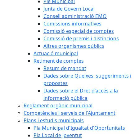
Ple Municipal
Junta de Govern Local
Consell administració EMO
Comissions informatives
Comissió especial de comptes
Comissió de premis i distincions
Altres organismes públics
Actuació municipal
Retiment de comptes
Resum de mandat
Dades sobre Queixes, suggeriments i
propostes
Dades sobre el Dret d'accés a la
informació pública
Reglament orgànic municipal
Competències i serveis de l'Ajuntament
Plans i estudis municipals
Pla Municipal d'Igualtat d'Oportunitats
Pla Local de Joventut