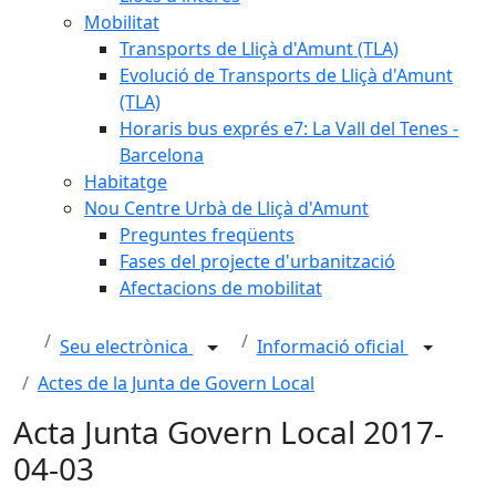
Mobilitat
Transports de Lliçà d'Amunt (TLA)
Evolució de Transports de Lliçà d'Amunt
(TLA)
Horaris bus exprés e7: La Vall del Tenes -
Barcelona
Habitatge
Nou Centre Urbà de Lliçà d'Amunt
Preguntes freqüents
Fases del projecte d'urbanització
Afectacions de mobilitat
Seu electrònica
Informació oficial
Actes de la Junta de Govern Local
Acta Junta Govern Local 2017-
04-03