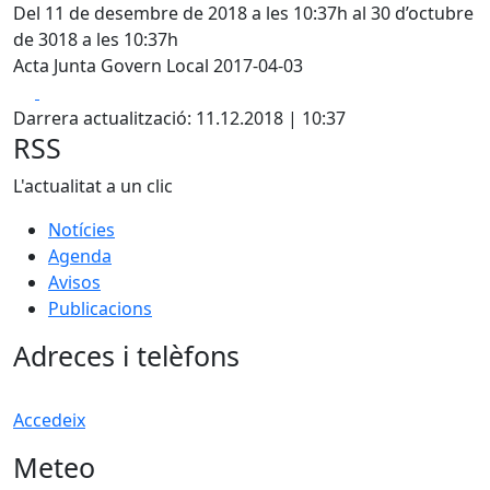
Del 11 de desembre de 2018 a les 10:37h al 30 d’octubre
de 3018 a les 10:37h
Acta Junta Govern Local 2017-04-03
Facebook
X
Darrera actualització: 11.12.2018 | 10:37
RSS
L'actualitat a un clic
Notícies
Agenda
Avisos
Publicacions
Adreces i telèfons
Accedeix
Meteo