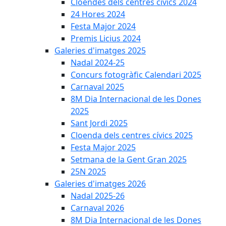
Cloendes dels centres cívics 2024
24 Hores 2024
Festa Major 2024
Premis Licius 2024
Galeries d'imatges 2025
Nadal 2024-25
Concurs fotogràfic Calendari 2025
Carnaval 2025
8M Dia Internacional de les Dones
2025
Sant Jordi 2025
Cloenda dels centres cívics 2025
Festa Major 2025
Setmana de la Gent Gran 2025
25N 2025
Galeries d'imatges 2026
Nadal 2025-26
Carnaval 2026
8M Dia Internacional de les Dones