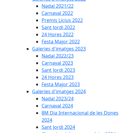
Nadal 2021/22
Carnaval 2022
Premis Licius 2022
Sant Jordi 2022
24 Hores 2022
Festa Major 2022
Galeries d'imatges 2023
Nadal 2022/23
Carnaval 2023
Sant Jordi 2023
24 Hores 2023
Festa Major 2023
Galeries d'imatges 2024
Nadal 2023/24
Carnaval 2024
8M Dia Internacional de les Dones
2024
Sant Jordi 2024