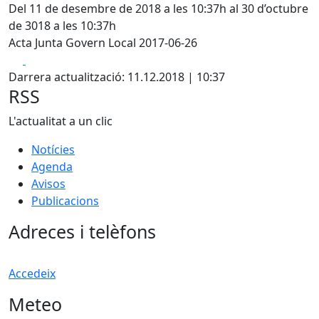
Del 11 de desembre de 2018 a les 10:37h al 30 d’octubre
de 3018 a les 10:37h
Acta Junta Govern Local 2017-06-26
Facebook
X
Darrera actualització: 11.12.2018 | 10:37
RSS
L'actualitat a un clic
Notícies
Agenda
Avisos
Publicacions
Adreces i telèfons
Accedeix
Meteo