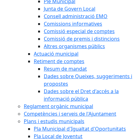
Ple Municipal
Junta de Govern Local
Consell administració EMO
Comissions informatives
Comissió especial de comptes
Comissió de premis i distincions
Altres organismes públics
Actuació municipal
Retiment de comptes
Resum de mandat
Dades sobre Queixes, suggeriments i
propostes
Dades sobre el Dret d'accés a la
informació pública
Reglament orgànic municipal
Competències i serveis de l'Ajuntament
Plans i estudis municipals
Pla Municipal d'Igualtat d'Oportunitats
Pla Local de Joventut