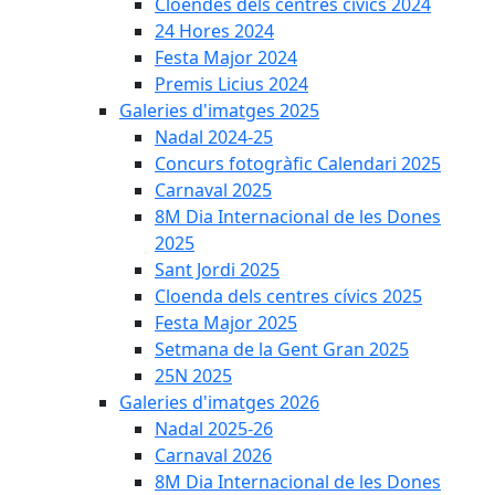
Cloendes dels centres cívics 2024
24 Hores 2024
Festa Major 2024
Premis Licius 2024
Galeries d'imatges 2025
Nadal 2024-25
Concurs fotogràfic Calendari 2025
Carnaval 2025
8M Dia Internacional de les Dones
2025
Sant Jordi 2025
Cloenda dels centres cívics 2025
Festa Major 2025
Setmana de la Gent Gran 2025
25N 2025
Galeries d'imatges 2026
Nadal 2025-26
Carnaval 2026
8M Dia Internacional de les Dones