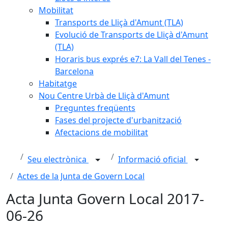
Mobilitat
Transports de Lliçà d'Amunt (TLA)
Evolució de Transports de Lliçà d'Amunt
(TLA)
Horaris bus exprés e7: La Vall del Tenes -
Barcelona
Habitatge
Nou Centre Urbà de Lliçà d'Amunt
Preguntes freqüents
Fases del projecte d'urbanització
Afectacions de mobilitat
Seu electrònica
Informació oficial
Actes de la Junta de Govern Local
Acta Junta Govern Local 2017-
06-26