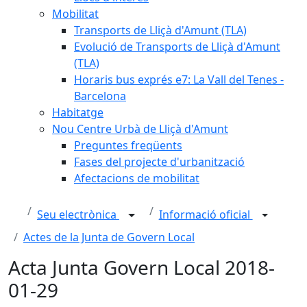
Mobilitat
Transports de Lliçà d'Amunt (TLA)
Evolució de Transports de Lliçà d'Amunt
(TLA)
Horaris bus exprés e7: La Vall del Tenes -
Barcelona
Habitatge
Nou Centre Urbà de Lliçà d'Amunt
Preguntes freqüents
Fases del projecte d'urbanització
Afectacions de mobilitat
Seu electrònica
Informació oficial
Actes de la Junta de Govern Local
Acta Junta Govern Local 2018-
01-29