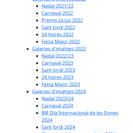
Nadal 2021/22
Carnaval 2022
Premis Licius 2022
Sant Jordi 2022
24 Hores 2022
Festa Major 2022
Galeries d'imatges 2023
Nadal 2022/23
Carnaval 2023
Sant Jordi 2023
24 Hores 2023
Festa Major 2023
Galeries d'imatges 2024
Nadal 2023/24
Carnaval 2024
8M Dia Internacional de les Dones
2024
Sant Jordi 2024