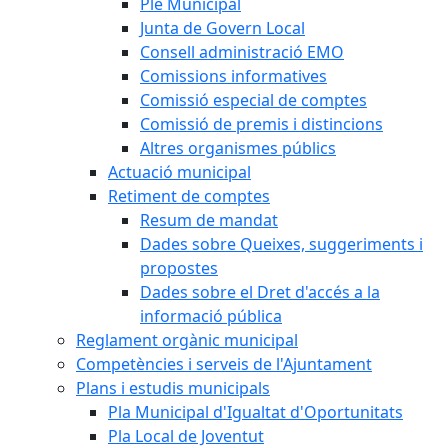
Ple Municipal
Junta de Govern Local
Consell administració EMO
Comissions informatives
Comissió especial de comptes
Comissió de premis i distincions
Altres organismes públics
Actuació municipal
Retiment de comptes
Resum de mandat
Dades sobre Queixes, suggeriments i
propostes
Dades sobre el Dret d'accés a la
informació pública
Reglament orgànic municipal
Competències i serveis de l'Ajuntament
Plans i estudis municipals
Pla Municipal d'Igualtat d'Oportunitats
Pla Local de Joventut