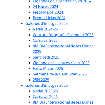
Cloendes dels centres cívics 2024
24 Hores 2024
Festa Major 2024
Premis Licius 2024
Galeries d'imatges 2025
Nadal 2024-25
Concurs fotogràfic Calendari 2025
Carnaval 2025
8M Dia Internacional de les Dones
2025
Sant Jordi 2025
Cloenda dels centres cívics 2025
Festa Major 2025
Setmana de la Gent Gran 2025
25N 2025
Galeries d'imatges 2026
Nadal 2025-26
Carnaval 2026
8M Dia Internacional de les Dones