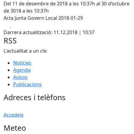
Del 11 de desembre de 2018 a les 10:37h al 30 d’octubre
de 3018 a les 10:37h
Acta Junta Govern Local 2018-01-29
Facebook
X
Darrera actualització: 11.12.2018 | 10:37
RSS
L'actualitat a un clic
Notícies
Agenda
Avisos
Publicacions
Adreces i telèfons
Accedeix
Meteo