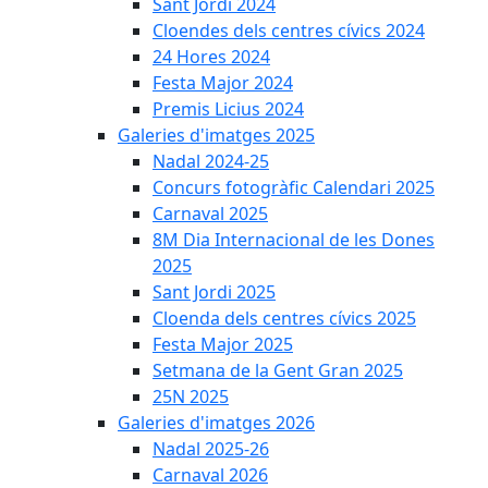
Sant Jordi 2024
Cloendes dels centres cívics 2024
24 Hores 2024
Festa Major 2024
Premis Licius 2024
Galeries d'imatges 2025
Nadal 2024-25
Concurs fotogràfic Calendari 2025
Carnaval 2025
8M Dia Internacional de les Dones
2025
Sant Jordi 2025
Cloenda dels centres cívics 2025
Festa Major 2025
Setmana de la Gent Gran 2025
25N 2025
Galeries d'imatges 2026
Nadal 2025-26
Carnaval 2026