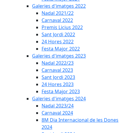
Galeries d'imatges 2022
Nadal 2021/22
Carnaval 2022
Premis Licius 2022
Sant Jordi 2022
24 Hores 2022
Festa Major 2022
Galeries d'imatges 2023
Nadal 2022/23
Carnaval 2023
Sant Jordi 2023
24 Hores 2023
Festa Major 2023
Galeries d'imatges 2024
Nadal 2023/24
Carnaval 2024
8M Dia Internacional de les Dones
2024