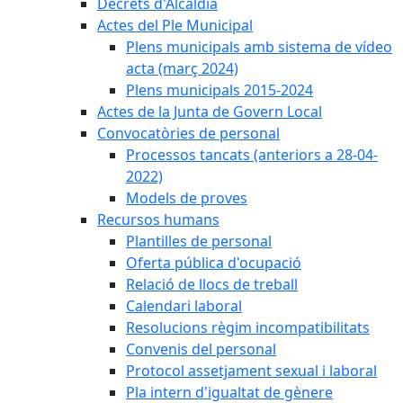
Decrets d'Alcaldia
Actes del Ple Municipal
Plens municipals amb sistema de vídeo
acta (març 2024)
Plens municipals 2015-2024
Actes de la Junta de Govern Local
Convocatòries de personal
Processos tancats (anteriors a 28-04-
2022)
Models de proves
Recursos humans
Plantilles de personal
Oferta pública d'ocupació
Relació de llocs de treball
Calendari laboral
Resolucions règim incompatibilitats
Convenis del personal
Protocol assetjament sexual i laboral
Pla intern d'igualtat de gènere