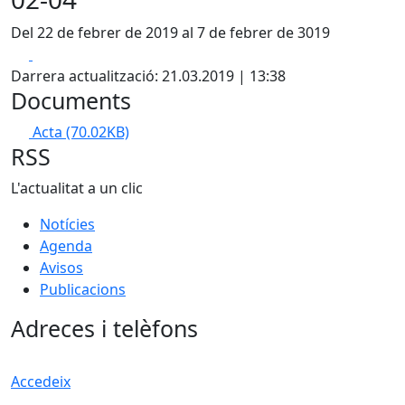
Del 22 de febrer de 2019 al 7 de febrer de 3019
Facebook
X
Darrera actualització: 21.03.2019 | 13:38
Documents
Acta
(70.02KB)
RSS
L'actualitat a un clic
Notícies
Agenda
Avisos
Publicacions
Adreces i telèfons
Accedeix