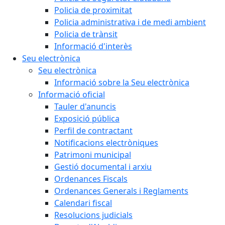
Policia de proximitat
Policia administrativa i de medi ambient
Policia de trànsit
Informació d'interès
Seu electrònica
Seu electrònica
Informació sobre la Seu electrònica
Informació oficial
Tauler d'anuncis
Exposició pública
Perfil de contractant
Notificacions electròniques
Patrimoni municipal
Gestió documental i arxiu
Ordenances Fiscals
Ordenances Generals i Reglaments
Calendari fiscal
Resolucions judicials