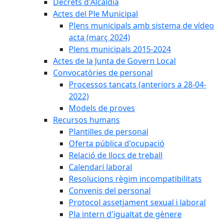
Decrets d'Alcaldia
Actes del Ple Municipal
Plens municipals amb sistema de vídeo
acta (març 2024)
Plens municipals 2015-2024
Actes de la Junta de Govern Local
Convocatòries de personal
Processos tancats (anteriors a 28-04-
2022)
Models de proves
Recursos humans
Plantilles de personal
Oferta pública d'ocupació
Relació de llocs de treball
Calendari laboral
Resolucions règim incompatibilitats
Convenis del personal
Protocol assetjament sexual i laboral
Pla intern d'igualtat de gènere