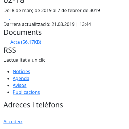
Del 8 de març de 2019 al 7 de febrer de 3019
Facebook
X
Darrera actualització: 21.03.2019 | 13:44
Documents
Acta
(56.17KB)
RSS
L'actualitat a un clic
Notícies
Agenda
Avisos
Publicacions
Adreces i telèfons
Accedeix