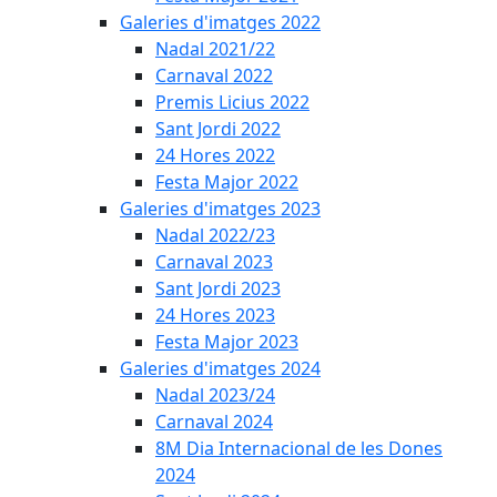
Galeries d'imatges 2022
Nadal 2021/22
Carnaval 2022
Premis Licius 2022
Sant Jordi 2022
24 Hores 2022
Festa Major 2022
Galeries d'imatges 2023
Nadal 2022/23
Carnaval 2023
Sant Jordi 2023
24 Hores 2023
Festa Major 2023
Galeries d'imatges 2024
Nadal 2023/24
Carnaval 2024
8M Dia Internacional de les Dones
2024