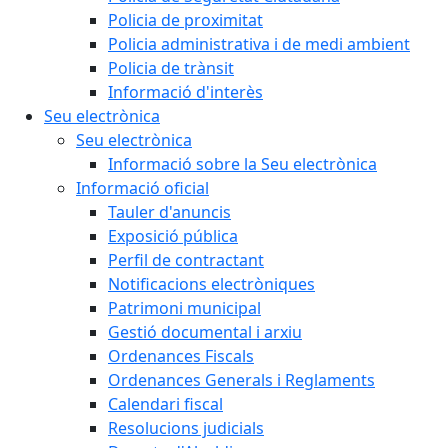
Policia de proximitat
Policia administrativa i de medi ambient
Policia de trànsit
Informació d'interès
Seu electrònica
Seu electrònica
Informació sobre la Seu electrònica
Informació oficial
Tauler d'anuncis
Exposició pública
Perfil de contractant
Notificacions electròniques
Patrimoni municipal
Gestió documental i arxiu
Ordenances Fiscals
Ordenances Generals i Reglaments
Calendari fiscal
Resolucions judicials