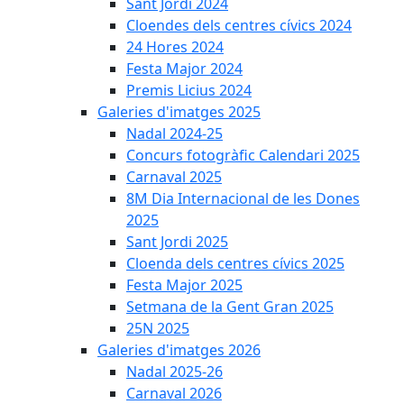
Sant Jordi 2024
Cloendes dels centres cívics 2024
24 Hores 2024
Festa Major 2024
Premis Licius 2024
Galeries d'imatges 2025
Nadal 2024-25
Concurs fotogràfic Calendari 2025
Carnaval 2025
8M Dia Internacional de les Dones
2025
Sant Jordi 2025
Cloenda dels centres cívics 2025
Festa Major 2025
Setmana de la Gent Gran 2025
25N 2025
Galeries d'imatges 2026
Nadal 2025-26
Carnaval 2026