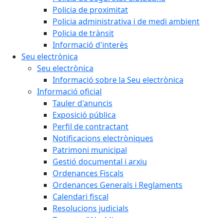
Policia de proximitat
Policia administrativa i de medi ambient
Policia de trànsit
Informació d'interès
Seu electrònica
Seu electrònica
Informació sobre la Seu electrònica
Informació oficial
Tauler d'anuncis
Exposició pública
Perfil de contractant
Notificacions electròniques
Patrimoni municipal
Gestió documental i arxiu
Ordenances Fiscals
Ordenances Generals i Reglaments
Calendari fiscal
Resolucions judicials