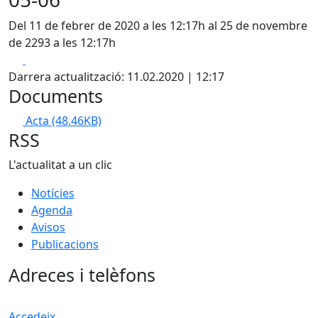
Del 11 de febrer de 2020 a les 12:17h al 25 de novembre
de 2293 a les 12:17h
Facebook
X
Darrera actualització: 11.02.2020 | 12:17
Documents
Acta
(48.46KB)
RSS
L'actualitat a un clic
Notícies
Agenda
Avisos
Publicacions
Adreces i telèfons
Accedeix