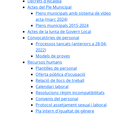
Decrets d'Alcaldia
Actes del Ple Municipal
Plens municipals amb sistema de vídeo
acta (març 2024)
Plens municipals 2015-2024
Actes de la Junta de Govern Local
Convocatòries de personal
Processos tancats (anteriors a 28-04-
2022)
Models de proves
Recursos humans
Plantilles de personal
Oferta pública d'ocupació
Relació de llocs de treball
Calendari laboral
Resolucions règim incompatibilitats
Convenis del personal
Protocol assetjament sexual i laboral
Pla intern d'igualtat de gènere