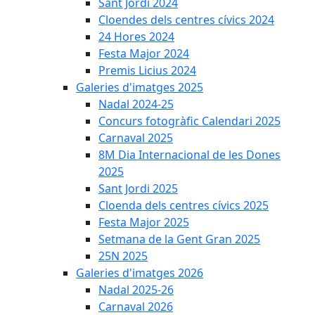
Sant Jordi 2024
Cloendes dels centres cívics 2024
24 Hores 2024
Festa Major 2024
Premis Licius 2024
Galeries d'imatges 2025
Nadal 2024-25
Concurs fotogràfic Calendari 2025
Carnaval 2025
8M Dia Internacional de les Dones
2025
Sant Jordi 2025
Cloenda dels centres cívics 2025
Festa Major 2025
Setmana de la Gent Gran 2025
25N 2025
Galeries d'imatges 2026
Nadal 2025-26
Carnaval 2026