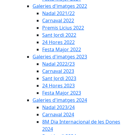
Galeries d'imatges 2022
Nadal 2021/22
Carnaval 2022
Premis Licius 2022
Sant Jordi 2022
24 Hores 2022
Festa Major 2022
Galeries d'imatges 2023
Nadal 2022/23
Carnaval 2023
Sant Jordi 2023
24 Hores 2023
Festa Major 2023
Galeries d'imatges 2024
Nadal 2023/24
Carnaval 2024
8M Dia Internacional de les Dones
2024