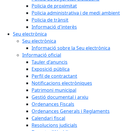
Policia de proximitat
Policia administrativa i de medi ambient
Policia de trànsit
Informació d'interès
Seu electrònica
Seu electrònica
Informació sobre la Seu electrònica
Informació oficial
Tauler d'anuncis
Exposició pública
Perfil de contractant
Notificacions electròniques
Patrimoni municipal
Gestió documental i arxiu
Ordenances Fiscals
Ordenances Generals i Reglaments
Calendari fiscal
Resolucions judicials