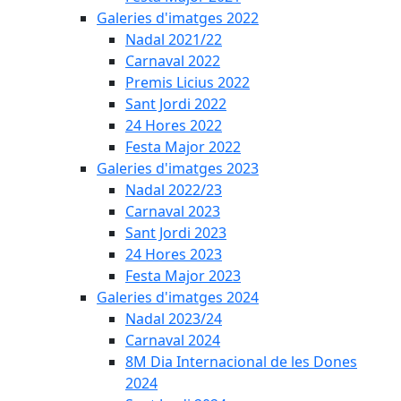
Galeries d'imatges 2022
Nadal 2021/22
Carnaval 2022
Premis Licius 2022
Sant Jordi 2022
24 Hores 2022
Festa Major 2022
Galeries d'imatges 2023
Nadal 2022/23
Carnaval 2023
Sant Jordi 2023
24 Hores 2023
Festa Major 2023
Galeries d'imatges 2024
Nadal 2023/24
Carnaval 2024
8M Dia Internacional de les Dones
2024