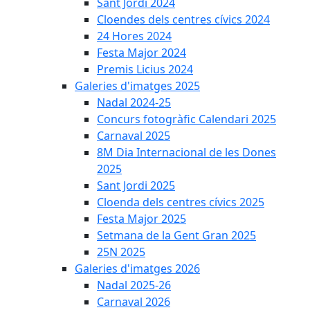
Sant Jordi 2024
Cloendes dels centres cívics 2024
24 Hores 2024
Festa Major 2024
Premis Licius 2024
Galeries d'imatges 2025
Nadal 2024-25
Concurs fotogràfic Calendari 2025
Carnaval 2025
8M Dia Internacional de les Dones
2025
Sant Jordi 2025
Cloenda dels centres cívics 2025
Festa Major 2025
Setmana de la Gent Gran 2025
25N 2025
Galeries d'imatges 2026
Nadal 2025-26
Carnaval 2026