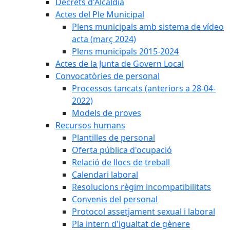
Decrets d'Alcaldia
Actes del Ple Municipal
Plens municipals amb sistema de vídeo
acta (març 2024)
Plens municipals 2015-2024
Actes de la Junta de Govern Local
Convocatòries de personal
Processos tancats (anteriors a 28-04-
2022)
Models de proves
Recursos humans
Plantilles de personal
Oferta pública d'ocupació
Relació de llocs de treball
Calendari laboral
Resolucions règim incompatibilitats
Convenis del personal
Protocol assetjament sexual i laboral
Pla intern d'igualtat de gènere