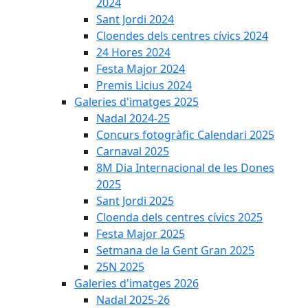
2024
Sant Jordi 2024
Cloendes dels centres cívics 2024
24 Hores 2024
Festa Major 2024
Premis Licius 2024
Galeries d'imatges 2025
Nadal 2024-25
Concurs fotogràfic Calendari 2025
Carnaval 2025
8M Dia Internacional de les Dones
2025
Sant Jordi 2025
Cloenda dels centres cívics 2025
Festa Major 2025
Setmana de la Gent Gran 2025
25N 2025
Galeries d'imatges 2026
Nadal 2025-26