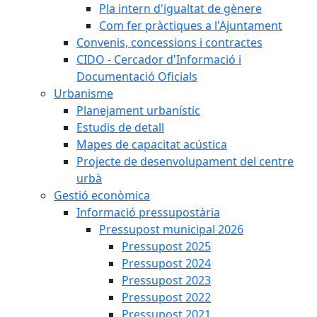
Pla intern d'igualtat de gènere
Com fer pràctiques a l'Ajuntament
Convenis, concessions i contractes
CIDO - Cercador d'Informació i
Documentació Oficials
Urbanisme
Planejament urbanístic
Estudis de detall
Mapes de capacitat acústica
Projecte de desenvolupament del centre
urbà
Gestió econòmica
Informació pressupostària
Pressupost municipal 2026
Pressupost 2025
Pressupost 2024
Pressupost 2023
Pressupost 2022
Pressupost 2021