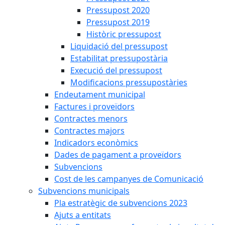
Pressupost 2020
Pressupost 2019
Històric pressupost
Liquidació del pressupost
Estabilitat pressupostària
Execució del pressupost
Modificacions pressupostàries
Endeutament municipal
Factures i proveïdors
Contractes menors
Contractes majors
Indicadors econòmics
Dades de pagament a proveïdors
Subvencions
Cost de les campanyes de Comunicació
Subvencions municipals
Pla estratègic de subvencions 2023
Ajuts a entitats