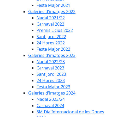
Festa Major 2021
Galeries d'imatges 2022
Nadal 2021/22
Carnaval 2022
Premis Licius 2022
Sant Jordi 2022
24 Hores 2022
Festa Major 2022
Galeries d'imatges 2023
Nadal 2022/23
Carnaval 2023
Sant Jordi 2023
24 Hores 2023
Festa Major 2023
Galeries d'imatges 2024
Nadal 2023/24
Carnaval 2024
8M Dia Internacional de les Dones