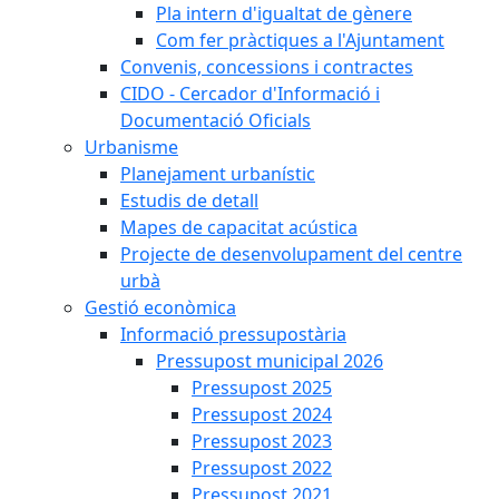
Pla intern d'igualtat de gènere
Com fer pràctiques a l'Ajuntament
Convenis, concessions i contractes
CIDO - Cercador d'Informació i
Documentació Oficials
Urbanisme
Planejament urbanístic
Estudis de detall
Mapes de capacitat acústica
Projecte de desenvolupament del centre
urbà
Gestió econòmica
Informació pressupostària
Pressupost municipal 2026
Pressupost 2025
Pressupost 2024
Pressupost 2023
Pressupost 2022
Pressupost 2021