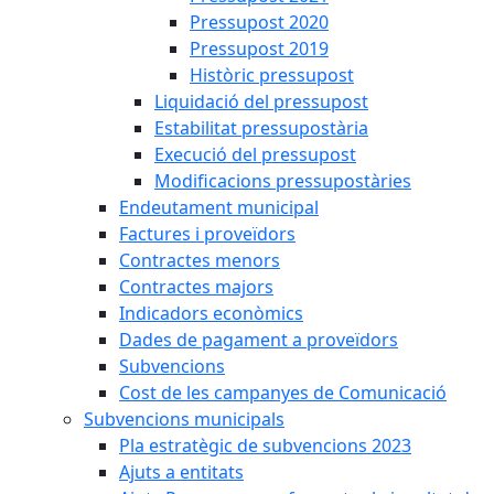
Pressupost 2020
Pressupost 2019
Històric pressupost
Liquidació del pressupost
Estabilitat pressupostària
Execució del pressupost
Modificacions pressupostàries
Endeutament municipal
Factures i proveïdors
Contractes menors
Contractes majors
Indicadors econòmics
Dades de pagament a proveïdors
Subvencions
Cost de les campanyes de Comunicació
Subvencions municipals
Pla estratègic de subvencions 2023
Ajuts a entitats