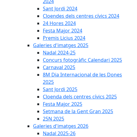
2024
Sant Jordi 2024
Cloendes dels centres cívics 2024
24 Hores 2024
Festa Major 2024
Premis Licius 2024
Galeries d'imatges 2025
Nadal 2024-25
Concurs fotogràfic Calendari 2025
Carnaval 2025
8M Dia Internacional de les Dones
2025
Sant Jordi 2025
Cloenda dels centres cívics 2025
Festa Major 2025
Setmana de la Gent Gran 2025
25N 2025
Galeries d'imatges 2026
Nadal 2025-26