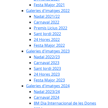
Festa Major 2021
Galeries d'imatges 2022
Nadal 2021/22
Carnaval 2022
Premis Licius 2022
Sant Jordi 2022
24 Hores 2022
Festa Major 2022
Galeries d'imatges 2023
Nadal 2022/23
Carnaval 2023
Sant Jordi 2023
24 Hores 2023
Festa Major 2023
Galeries d'imatges 2024
Nadal 2023/24
Carnaval 2024
8M Dia Internacional de les Dones