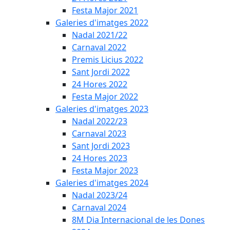
Festa Major 2021
Galeries d'imatges 2022
Nadal 2021/22
Carnaval 2022
Premis Licius 2022
Sant Jordi 2022
24 Hores 2022
Festa Major 2022
Galeries d'imatges 2023
Nadal 2022/23
Carnaval 2023
Sant Jordi 2023
24 Hores 2023
Festa Major 2023
Galeries d'imatges 2024
Nadal 2023/24
Carnaval 2024
8M Dia Internacional de les Dones