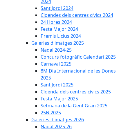
2024
Sant Jordi 2024
Cloendes dels centres cívics 2024
24 Hores 2024
Festa Major 2024
Premis Licius 2024
Galeries d'imatges 2025
Nadal 2024-25
Concurs fotogràfic Calendari 2025
Carnaval 2025
8M Dia Internacional de les Dones
2025
Sant Jordi 2025
Cloenda dels centres cívics 2025
Festa Major 2025
Setmana de la Gent Gran 2025
25N 2025
Galeries d'imatges 2026
Nadal 2025-26