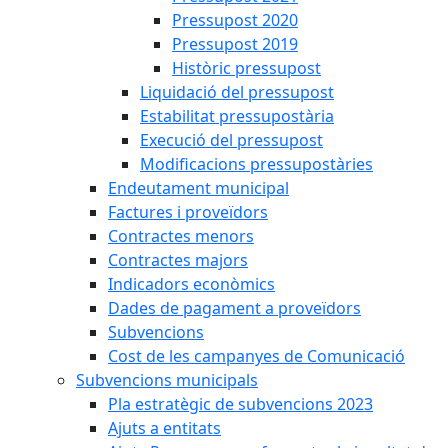
Pressupost 2020
Pressupost 2019
Històric pressupost
Liquidació del pressupost
Estabilitat pressupostària
Execució del pressupost
Modificacions pressupostàries
Endeutament municipal
Factures i proveïdors
Contractes menors
Contractes majors
Indicadors econòmics
Dades de pagament a proveïdors
Subvencions
Cost de les campanyes de Comunicació
Subvencions municipals
Pla estratègic de subvencions 2023
Ajuts a entitats