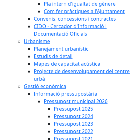
Pla intern d'igualtat de gènere
Com fer pràctiques a l'Ajuntament
Convenis, concessions i contractes
CIDO - Cercador d'Informació i
Documentació Oficials
Urbanisme
Planejament urbanístic
Estudis de detall
Mapes de capacitat acústica
Projecte de desenvolupament del centre
urbà
Gestió econòmica
Informació pressupostària
Pressupost municipal 2026
Pressupost 2025
Pressupost 2024
Pressupost 2023
Pressupost 2022
Pressupost 2021