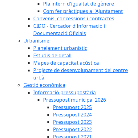
Pla intern d'igualtat de gènere
Com fer pràctiques a l'Ajuntament
Convenis, concessions i contractes
CIDO - Cercador d'Informació i
Documentació Oficials
Urbanisme
Planejament urbanístic
Estudis de detall
Mapes de capacitat acústica
Projecte de desenvolupament del centre
urbà
Gestió econòmica
Informació pressupostària
Pressupost municipal 2026
Pressupost 2025
Pressupost 2024
Pressupost 2023
Pressupost 2022
Pressupost 2021