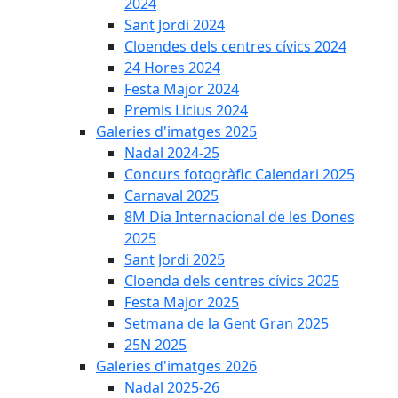
2024
Sant Jordi 2024
Cloendes dels centres cívics 2024
24 Hores 2024
Festa Major 2024
Premis Licius 2024
Galeries d'imatges 2025
Nadal 2024-25
Concurs fotogràfic Calendari 2025
Carnaval 2025
8M Dia Internacional de les Dones
2025
Sant Jordi 2025
Cloenda dels centres cívics 2025
Festa Major 2025
Setmana de la Gent Gran 2025
25N 2025
Galeries d'imatges 2026
Nadal 2025-26