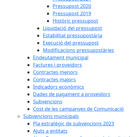
Pressupost 2020
Pressupost 2019
Històric pressupost
Liquidació del pressupost
Estabilitat pressupostària
Execució del pressupost
Modificacions pressupostàries
Endeutament municipal
Factures i proveïdors
Contractes menors
Contractes majors
Indicadors econòmics
Dades de pagament a proveïdors
Subvencions
Cost de les campanyes de Comunicació
Subvencions municipals
Pla estratègic de subvencions 2023
Ajuts a entitats