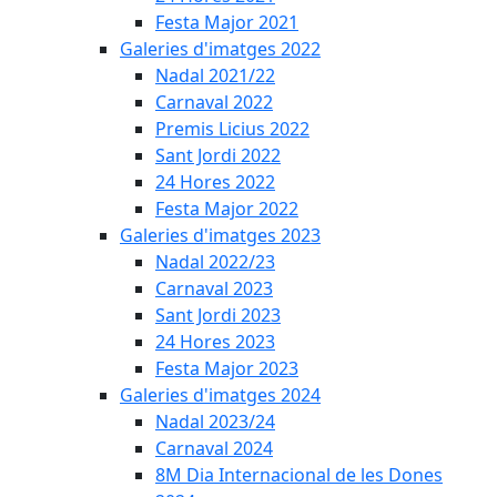
Festa Major 2021
Galeries d'imatges 2022
Nadal 2021/22
Carnaval 2022
Premis Licius 2022
Sant Jordi 2022
24 Hores 2022
Festa Major 2022
Galeries d'imatges 2023
Nadal 2022/23
Carnaval 2023
Sant Jordi 2023
24 Hores 2023
Festa Major 2023
Galeries d'imatges 2024
Nadal 2023/24
Carnaval 2024
8M Dia Internacional de les Dones