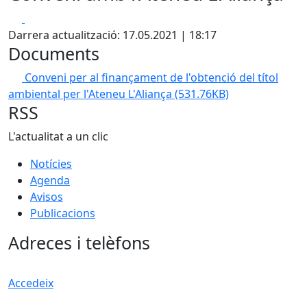
Facebook
X
Darrera actualització: 17.05.2021 | 18:17
Documents
Conveni per al finançament de l'obtenció del títol
ambiental per l'Ateneu L'Aliança
(531.76KB)
RSS
L'actualitat a un clic
Notícies
Agenda
Avisos
Publicacions
Adreces i telèfons
Accedeix