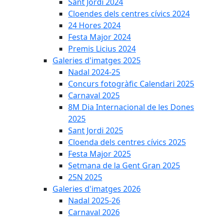
Sant Jordi 2024
Cloendes dels centres cívics 2024
24 Hores 2024
Festa Major 2024
Premis Licius 2024
Galeries d'imatges 2025
Nadal 2024-25
Concurs fotogràfic Calendari 2025
Carnaval 2025
8M Dia Internacional de les Dones
2025
Sant Jordi 2025
Cloenda dels centres cívics 2025
Festa Major 2025
Setmana de la Gent Gran 2025
25N 2025
Galeries d'imatges 2026
Nadal 2025-26
Carnaval 2026