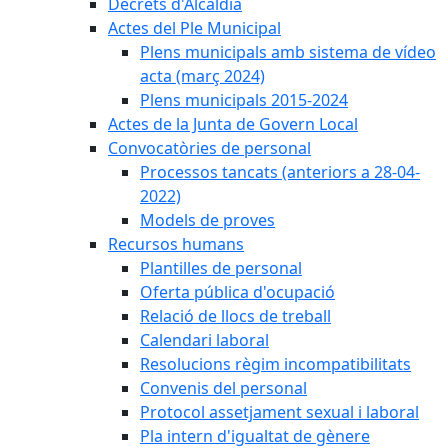
Decrets d'Alcaldia
Actes del Ple Municipal
Plens municipals amb sistema de vídeo
acta (març 2024)
Plens municipals 2015-2024
Actes de la Junta de Govern Local
Convocatòries de personal
Processos tancats (anteriors a 28-04-
2022)
Models de proves
Recursos humans
Plantilles de personal
Oferta pública d'ocupació
Relació de llocs de treball
Calendari laboral
Resolucions règim incompatibilitats
Convenis del personal
Protocol assetjament sexual i laboral
Pla intern d'igualtat de gènere