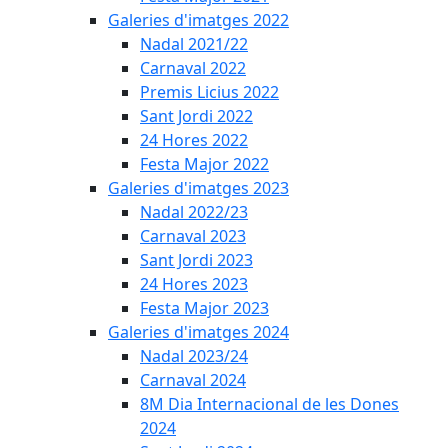
Galeries d'imatges 2022
Nadal 2021/22
Carnaval 2022
Premis Licius 2022
Sant Jordi 2022
24 Hores 2022
Festa Major 2022
Galeries d'imatges 2023
Nadal 2022/23
Carnaval 2023
Sant Jordi 2023
24 Hores 2023
Festa Major 2023
Galeries d'imatges 2024
Nadal 2023/24
Carnaval 2024
8M Dia Internacional de les Dones
2024