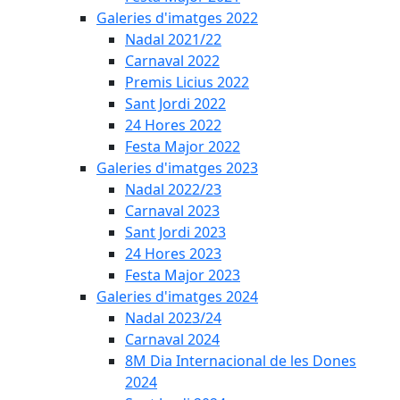
Galeries d'imatges 2022
Nadal 2021/22
Carnaval 2022
Premis Licius 2022
Sant Jordi 2022
24 Hores 2022
Festa Major 2022
Galeries d'imatges 2023
Nadal 2022/23
Carnaval 2023
Sant Jordi 2023
24 Hores 2023
Festa Major 2023
Galeries d'imatges 2024
Nadal 2023/24
Carnaval 2024
8M Dia Internacional de les Dones
2024