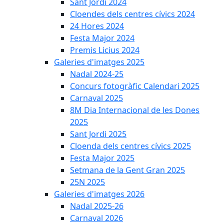
Sant Jordi 2024
Cloendes dels centres cívics 2024
24 Hores 2024
Festa Major 2024
Premis Licius 2024
Galeries d'imatges 2025
Nadal 2024-25
Concurs fotogràfic Calendari 2025
Carnaval 2025
8M Dia Internacional de les Dones
2025
Sant Jordi 2025
Cloenda dels centres cívics 2025
Festa Major 2025
Setmana de la Gent Gran 2025
25N 2025
Galeries d'imatges 2026
Nadal 2025-26
Carnaval 2026