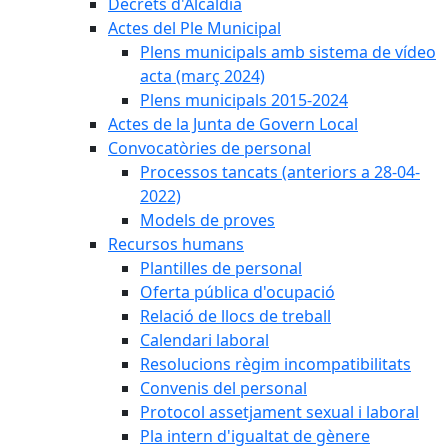
Decrets d'Alcaldia
Actes del Ple Municipal
Plens municipals amb sistema de vídeo
acta (març 2024)
Plens municipals 2015-2024
Actes de la Junta de Govern Local
Convocatòries de personal
Processos tancats (anteriors a 28-04-
2022)
Models de proves
Recursos humans
Plantilles de personal
Oferta pública d'ocupació
Relació de llocs de treball
Calendari laboral
Resolucions règim incompatibilitats
Convenis del personal
Protocol assetjament sexual i laboral
Pla intern d'igualtat de gènere