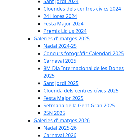
Sant Jordi 2024
Cloendes dels centres cívics 2024
24 Hores 2024
Festa Major 2024
Premis Licius 2024
Galeries d'imatges 2025
Nadal 2024-25
Concurs fotogràfic Calendari 2025
Carnaval 2025
8M Dia Internacional de les Dones
2025
Sant Jordi 2025
Cloenda dels centres cívics 2025
Festa Major 2025
Setmana de la Gent Gran 2025
25N 2025
Galeries d'imatges 2026
Nadal 2025-26
Carnaval 2026