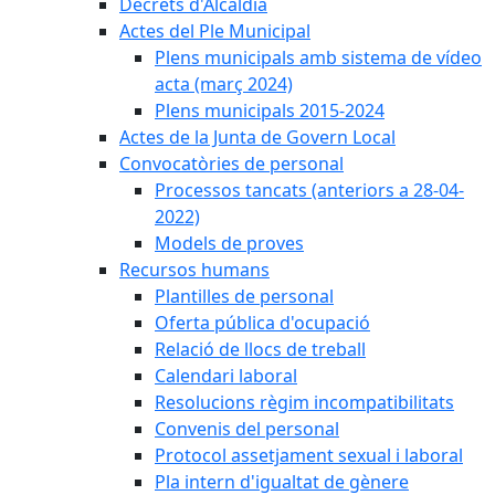
Decrets d'Alcaldia
Actes del Ple Municipal
Plens municipals amb sistema de vídeo
acta (març 2024)
Plens municipals 2015-2024
Actes de la Junta de Govern Local
Convocatòries de personal
Processos tancats (anteriors a 28-04-
2022)
Models de proves
Recursos humans
Plantilles de personal
Oferta pública d'ocupació
Relació de llocs de treball
Calendari laboral
Resolucions règim incompatibilitats
Convenis del personal
Protocol assetjament sexual i laboral
Pla intern d'igualtat de gènere