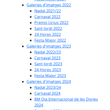
Galeries d'imatges 2022
Nadal 2021/22
Carnaval 2022
Premis Licius 2022
Sant Jordi 2022
24 Hores 2022
Festa Major 2022
Galeries d'imatges 2023
Nadal 2022/23
Carnaval 2023
Sant Jordi 2023
24 Hores 2023
Festa Major 2023
Galeries d'imatges 2024
Nadal 2023/24
Carnaval 2024
8M Dia Internacional de les Dones
2024