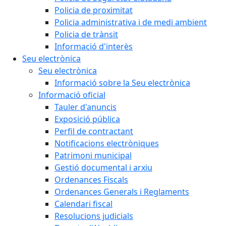
Policia de proximitat
Policia administrativa i de medi ambient
Policia de trànsit
Informació d'interès
Seu electrònica
Seu electrònica
Informació sobre la Seu electrònica
Informació oficial
Tauler d'anuncis
Exposició pública
Perfil de contractant
Notificacions electròniques
Patrimoni municipal
Gestió documental i arxiu
Ordenances Fiscals
Ordenances Generals i Reglaments
Calendari fiscal
Resolucions judicials