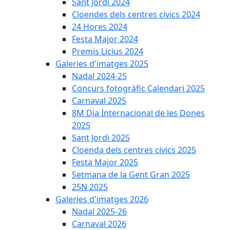
Sant Jordi 2024
Cloendes dels centres cívics 2024
24 Hores 2024
Festa Major 2024
Premis Licius 2024
Galeries d'imatges 2025
Nadal 2024-25
Concurs fotogràfic Calendari 2025
Carnaval 2025
8M Dia Internacional de les Dones
2025
Sant Jordi 2025
Cloenda dels centres cívics 2025
Festa Major 2025
Setmana de la Gent Gran 2025
25N 2025
Galeries d'imatges 2026
Nadal 2025-26
Carnaval 2026