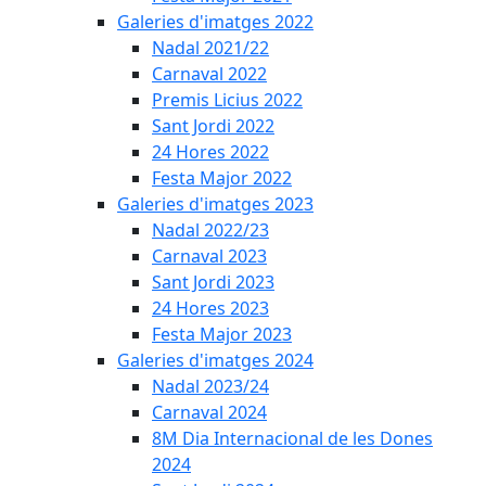
Galeries d'imatges 2022
Nadal 2021/22
Carnaval 2022
Premis Licius 2022
Sant Jordi 2022
24 Hores 2022
Festa Major 2022
Galeries d'imatges 2023
Nadal 2022/23
Carnaval 2023
Sant Jordi 2023
24 Hores 2023
Festa Major 2023
Galeries d'imatges 2024
Nadal 2023/24
Carnaval 2024
8M Dia Internacional de les Dones
2024