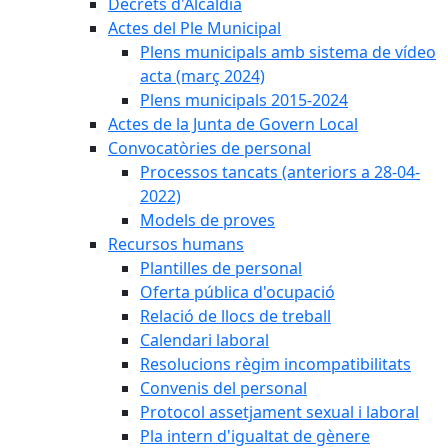
Decrets d'Alcaldia
Actes del Ple Municipal
Plens municipals amb sistema de vídeo
acta (març 2024)
Plens municipals 2015-2024
Actes de la Junta de Govern Local
Convocatòries de personal
Processos tancats (anteriors a 28-04-
2022)
Models de proves
Recursos humans
Plantilles de personal
Oferta pública d'ocupació
Relació de llocs de treball
Calendari laboral
Resolucions règim incompatibilitats
Convenis del personal
Protocol assetjament sexual i laboral
Pla intern d'igualtat de gènere