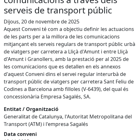
serveis de transport públic
Dijous, 20 de novembre de 2025
Aquest Conveni té com a objectiu definir les actuacions
de les parts per a la millora de les comunicacions
mitjançant els serveis regulars de transport públic urbà
de viatgers per carretera a Lliçà d'Amunt i entre Lliçà
d'Amunt i Granollers, amb la prestació per al 2025 de
les comunicacions que es detallen en els annexos
d'aquest Conveni dins el servei regular interurbà de
transport públic de viatgers per carretera Sant Feliu de
Codines a Barcelona amb filloles (V-6439), del qual és
concessionària Empresa Sagalés, SA.
Entitat / Organització
Generalitat de Catalunya, l'Autoritat Metropolitana del
Transport (ATM) i l'empresa Sagalés
Data conveni