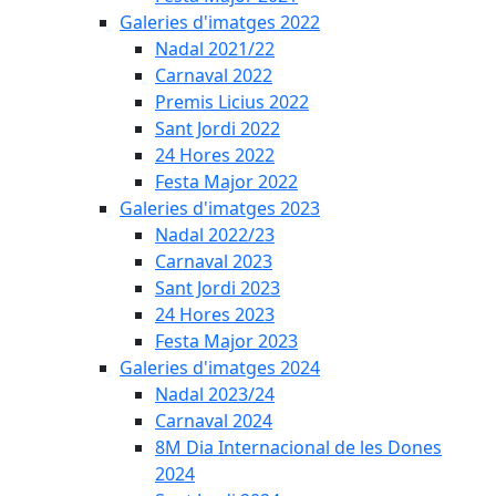
Galeries d'imatges 2022
Nadal 2021/22
Carnaval 2022
Premis Licius 2022
Sant Jordi 2022
24 Hores 2022
Festa Major 2022
Galeries d'imatges 2023
Nadal 2022/23
Carnaval 2023
Sant Jordi 2023
24 Hores 2023
Festa Major 2023
Galeries d'imatges 2024
Nadal 2023/24
Carnaval 2024
8M Dia Internacional de les Dones
2024