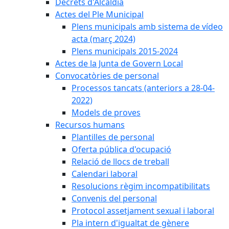
Decrets d'Alcaldia
Actes del Ple Municipal
Plens municipals amb sistema de vídeo
acta (març 2024)
Plens municipals 2015-2024
Actes de la Junta de Govern Local
Convocatòries de personal
Processos tancats (anteriors a 28-04-
2022)
Models de proves
Recursos humans
Plantilles de personal
Oferta pública d'ocupació
Relació de llocs de treball
Calendari laboral
Resolucions règim incompatibilitats
Convenis del personal
Protocol assetjament sexual i laboral
Pla intern d'igualtat de gènere