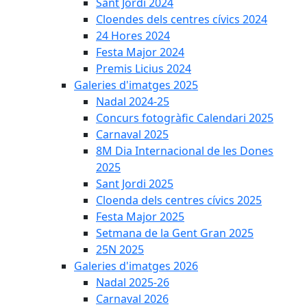
Sant Jordi 2024
Cloendes dels centres cívics 2024
24 Hores 2024
Festa Major 2024
Premis Licius 2024
Galeries d'imatges 2025
Nadal 2024-25
Concurs fotogràfic Calendari 2025
Carnaval 2025
8M Dia Internacional de les Dones
2025
Sant Jordi 2025
Cloenda dels centres cívics 2025
Festa Major 2025
Setmana de la Gent Gran 2025
25N 2025
Galeries d'imatges 2026
Nadal 2025-26
Carnaval 2026