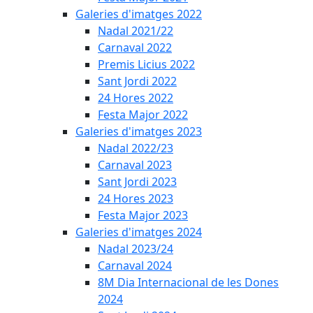
Galeries d'imatges 2022
Nadal 2021/22
Carnaval 2022
Premis Licius 2022
Sant Jordi 2022
24 Hores 2022
Festa Major 2022
Galeries d'imatges 2023
Nadal 2022/23
Carnaval 2023
Sant Jordi 2023
24 Hores 2023
Festa Major 2023
Galeries d'imatges 2024
Nadal 2023/24
Carnaval 2024
8M Dia Internacional de les Dones
2024