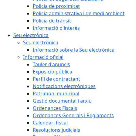
Policia de proximitat
Policia administrativa i de medi ambient
Policia de trànsit
Informació d'interès
Seu electrònica
Seu electrònica
Informació sobre la Seu electrònica
Informació oficial
Tauler d'anuncis
Exposició pública
Perfil de contractant
Notificacions electròniques
Patrimoni municipal
Gestió documental i arxiu
Ordenances Fiscals
Ordenances Generals i Reglaments
Calendari fiscal
Resolucions judicials