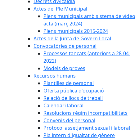
Decrets d'Alcaldia
Actes del Ple Municipal
Plens municipals amb sistema de vídeo
acta (març 2024)
Plens municipals 2015-2024
Actes de la Junta de Govern Local
Convocatòries de personal
Processos tancats (anteriors a 28-04-
2022)
Models de proves
Recursos humans
Plantilles de personal
Oferta pública d'ocupació
Relació de llocs de treball
Calendari laboral
Resolucions règim incompatibilitats
Convenis del personal
Protocol assetjament sexual i laboral
Pla intern d'igualtat de gènere