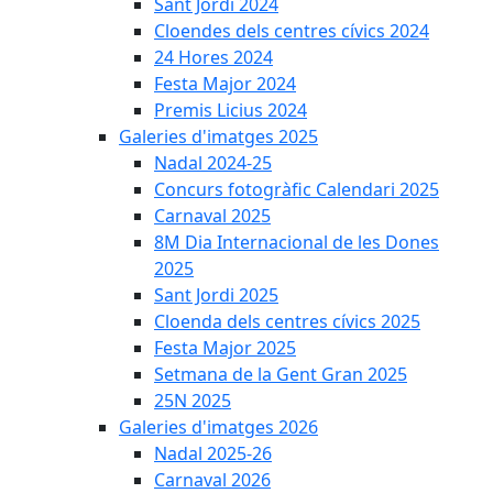
Sant Jordi 2024
Cloendes dels centres cívics 2024
24 Hores 2024
Festa Major 2024
Premis Licius 2024
Galeries d'imatges 2025
Nadal 2024-25
Concurs fotogràfic Calendari 2025
Carnaval 2025
8M Dia Internacional de les Dones
2025
Sant Jordi 2025
Cloenda dels centres cívics 2025
Festa Major 2025
Setmana de la Gent Gran 2025
25N 2025
Galeries d'imatges 2026
Nadal 2025-26
Carnaval 2026