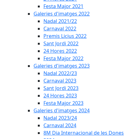
Festa Major 2021
Galeries d'imatges 2022
Nadal 2021/22
Carnaval 2022
Premis Licius 2022
Sant Jordi 2022
24 Hores 2022
Festa Major 2022
Galeries d'imatges 2023
Nadal 2022/23
Carnaval 2023
Sant Jordi 2023
24 Hores 2023
Festa Major 2023
Galeries d'imatges 2024
Nadal 2023/24
Carnaval 2024
8M Dia Internacional de les Dones