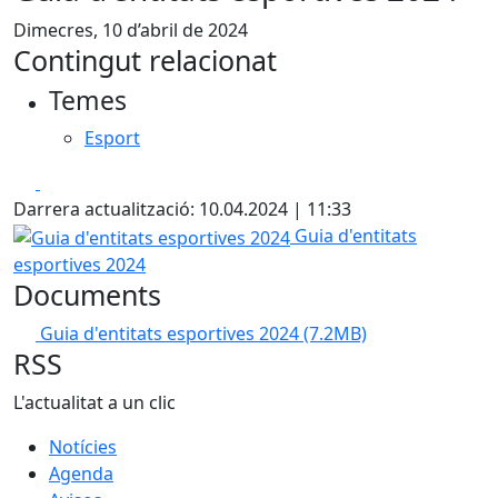
Dimecres, 10 d’abril de 2024
Contingut relacionat
Temes
Esport
Facebook
X
Darrera actualització: 10.04.2024 | 11:33
Guia d'entitats esportives 2024
Guia d'entitats
esportives 2024
Documents
Guia d'entitats esportives 2024
(7.2MB)
RSS
L'actualitat a un clic
Notícies
Agenda