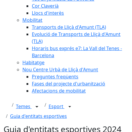
Cor Claverià
Llocs d'interès
Mobilitat
Transports de Lliçà d'Amunt (TLA)
Evolució de Transports de Lliçà d'Amunt
(TLA)
Horaris bus exprés e7: La Vall del Tenes -
Barcelona
Habitatge
Nou Centre Urbà de Lliçà d'Amunt
Preguntes freqüents
Fases del projecte d'urbanització
Afectacions de mobilitat
Temes
Esport
Guia d'entitats esportives
Guia d'entitats esportives 2024