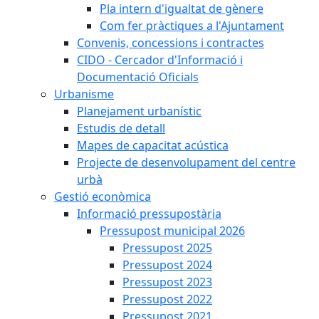
Pla intern d'igualtat de gènere
Com fer pràctiques a l'Ajuntament
Convenis, concessions i contractes
CIDO - Cercador d'Informació i
Documentació Oficials
Urbanisme
Planejament urbanístic
Estudis de detall
Mapes de capacitat acústica
Projecte de desenvolupament del centre
urbà
Gestió econòmica
Informació pressupostària
Pressupost municipal 2026
Pressupost 2025
Pressupost 2024
Pressupost 2023
Pressupost 2022
Pressupost 2021