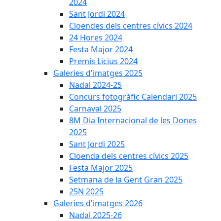
2024
Sant Jordi 2024
Cloendes dels centres cívics 2024
24 Hores 2024
Festa Major 2024
Premis Licius 2024
Galeries d'imatges 2025
Nadal 2024-25
Concurs fotogràfic Calendari 2025
Carnaval 2025
8M Dia Internacional de les Dones
2025
Sant Jordi 2025
Cloenda dels centres cívics 2025
Festa Major 2025
Setmana de la Gent Gran 2025
25N 2025
Galeries d'imatges 2026
Nadal 2025-26