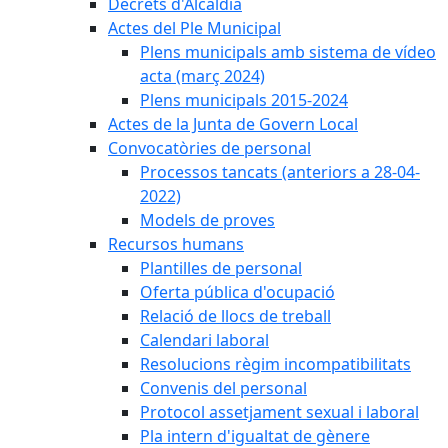
Decrets d'Alcaldia
Actes del Ple Municipal
Plens municipals amb sistema de vídeo
acta (març 2024)
Plens municipals 2015-2024
Actes de la Junta de Govern Local
Convocatòries de personal
Processos tancats (anteriors a 28-04-
2022)
Models de proves
Recursos humans
Plantilles de personal
Oferta pública d'ocupació
Relació de llocs de treball
Calendari laboral
Resolucions règim incompatibilitats
Convenis del personal
Protocol assetjament sexual i laboral
Pla intern d'igualtat de gènere