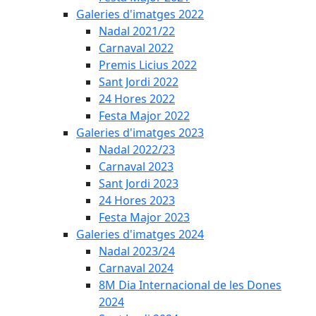
Galeries d'imatges 2022
Nadal 2021/22
Carnaval 2022
Premis Licius 2022
Sant Jordi 2022
24 Hores 2022
Festa Major 2022
Galeries d'imatges 2023
Nadal 2022/23
Carnaval 2023
Sant Jordi 2023
24 Hores 2023
Festa Major 2023
Galeries d'imatges 2024
Nadal 2023/24
Carnaval 2024
8M Dia Internacional de les Dones
2024