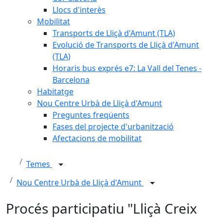
Llocs d'interès
Mobilitat
Transports de Lliçà d'Amunt (TLA)
Evolució de Transports de Lliçà d'Amunt
(TLA)
Horaris bus exprés e7: La Vall del Tenes -
Barcelona
Habitatge
Nou Centre Urbà de Lliçà d'Amunt
Preguntes freqüents
Fases del projecte d'urbanització
Afectacions de mobilitat
Temes
Nou Centre Urbà de Lliçà d'Amunt
Procés participatiu "Lliçà Creix