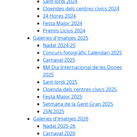
Sant Jordi 2024
Cloendes dels centres cívics 2024
24 Hores 2024
Festa Major 2024
Premis Licius 2024
Galeries d'imatges 2025
Nadal 2024-25
Concurs fotogràfic Calendari 2025
Carnaval 2025
8M Dia Internacional de les Dones
2025
Sant Jordi 2025
Cloenda dels centres cívics 2025
Festa Major 2025
Setmana de la Gent Gran 2025
25N 2025
Galeries d'imatges 2026
Nadal 2025-26
Carnaval 2026