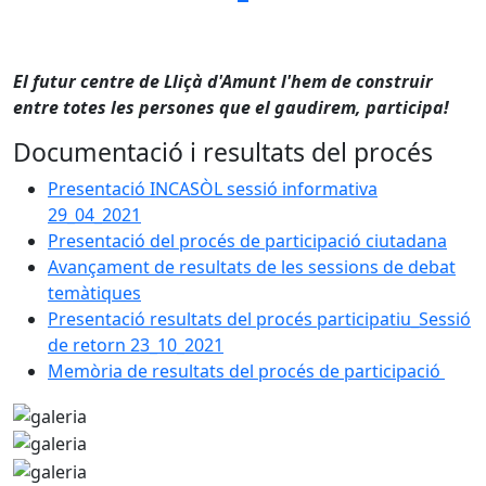
El futur centre de Lliçà d'Amunt l'hem de construir
entre totes les persones que el gaudirem, participa!
Documentació i resultats del procés
Presentació INCASÒL sessió informativa
29_04_2021
Presentació del procés de participació ciutadana
Avançament de resultats de les sessions de debat
temàtiques
Presentació resultats del procés participatiu_Sessió
de retorn 23_10_2021
Memòria de resultats del procés de participació