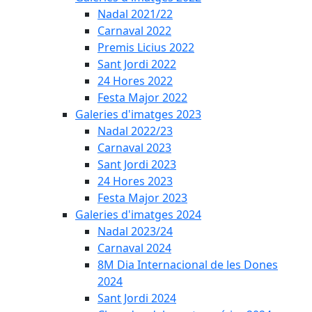
Nadal 2021/22
Carnaval 2022
Premis Licius 2022
Sant Jordi 2022
24 Hores 2022
Festa Major 2022
Galeries d'imatges 2023
Nadal 2022/23
Carnaval 2023
Sant Jordi 2023
24 Hores 2023
Festa Major 2023
Galeries d'imatges 2024
Nadal 2023/24
Carnaval 2024
8M Dia Internacional de les Dones
2024
Sant Jordi 2024