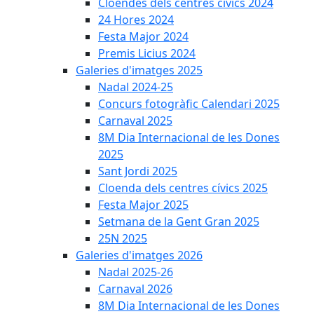
Cloendes dels centres cívics 2024
24 Hores 2024
Festa Major 2024
Premis Licius 2024
Galeries d'imatges 2025
Nadal 2024-25
Concurs fotogràfic Calendari 2025
Carnaval 2025
8M Dia Internacional de les Dones
2025
Sant Jordi 2025
Cloenda dels centres cívics 2025
Festa Major 2025
Setmana de la Gent Gran 2025
25N 2025
Galeries d'imatges 2026
Nadal 2025-26
Carnaval 2026
8M Dia Internacional de les Dones