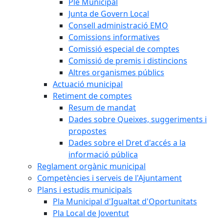
Ple Municipal
Junta de Govern Local
Consell administració EMO
Comissions informatives
Comissió especial de comptes
Comissió de premis i distincions
Altres organismes públics
Actuació municipal
Retiment de comptes
Resum de mandat
Dades sobre Queixes, suggeriments i
propostes
Dades sobre el Dret d'accés a la
informació pública
Reglament orgànic municipal
Competències i serveis de l'Ajuntament
Plans i estudis municipals
Pla Municipal d'Igualtat d'Oportunitats
Pla Local de Joventut