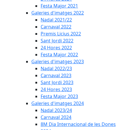
Festa Major 2021
Galeries d'imatges 2022
Nadal 2021/22
Carnaval 2022
Premis Licius 2022
Sant Jordi 2022
24 Hores 2022
Festa Major 2022
Galeries d'imatges 2023
Nadal 2022/23
Carnaval 2023
Sant Jordi 2023
24 Hores 2023
Festa Major 2023
Galeries d'imatges 2024
Nadal 2023/24
Carnaval 2024
8M Dia Internacional de les Dones