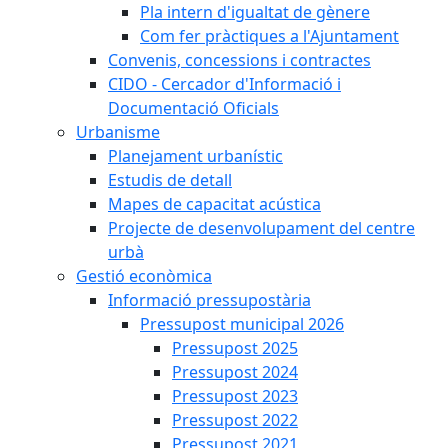
Pla intern d'igualtat de gènere
Com fer pràctiques a l'Ajuntament
Convenis, concessions i contractes
CIDO - Cercador d'Informació i
Documentació Oficials
Urbanisme
Planejament urbanístic
Estudis de detall
Mapes de capacitat acústica
Projecte de desenvolupament del centre
urbà
Gestió econòmica
Informació pressupostària
Pressupost municipal 2026
Pressupost 2025
Pressupost 2024
Pressupost 2023
Pressupost 2022
Pressupost 2021