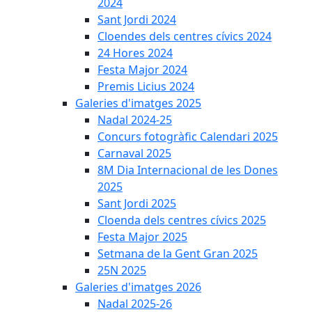
2024
Sant Jordi 2024
Cloendes dels centres cívics 2024
24 Hores 2024
Festa Major 2024
Premis Licius 2024
Galeries d'imatges 2025
Nadal 2024-25
Concurs fotogràfic Calendari 2025
Carnaval 2025
8M Dia Internacional de les Dones
2025
Sant Jordi 2025
Cloenda dels centres cívics 2025
Festa Major 2025
Setmana de la Gent Gran 2025
25N 2025
Galeries d'imatges 2026
Nadal 2025-26