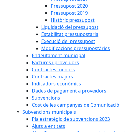
Pressupost 2020
Pressupost 2019
Històric pressupost
Liquidació del pressupost
Estabilitat pressupostària
Execució del pressupost
Modificacions pressupostàries
Endeutament municipal
Factures i proveïdors
Contractes menors
Contractes majors
Indicadors econòmics
Dades de pagament a proveïdors
Subvencions
Cost de les campanyes de Comunicació
Subvencions municipals
Pla estratègic de subvencions 2023
Ajuts a entitats