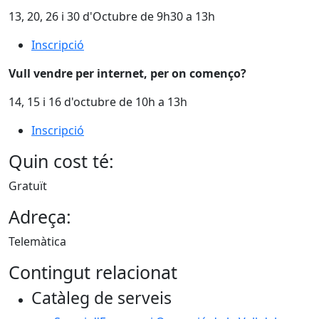
13, 20, 26 i 30 d'Octubre de 9h30 a 13h
Inscripció
Vull vendre per internet, per on començo?
14, 15 i 16 d'octubre de 10h a 13h
Inscripció
Quin cost té:
Gratuït
Adreça:
Telemàtica
Contingut relacionat
Catàleg de serveis