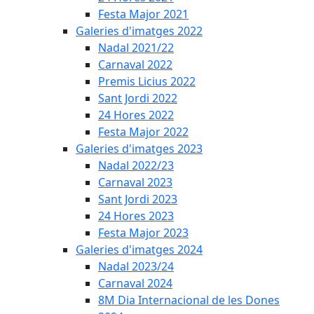
Festa Major 2021
Galeries d'imatges 2022
Nadal 2021/22
Carnaval 2022
Premis Licius 2022
Sant Jordi 2022
24 Hores 2022
Festa Major 2022
Galeries d'imatges 2023
Nadal 2022/23
Carnaval 2023
Sant Jordi 2023
24 Hores 2023
Festa Major 2023
Galeries d'imatges 2024
Nadal 2023/24
Carnaval 2024
8M Dia Internacional de les Dones