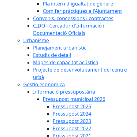
Pla intern d'igualtat de gènere
Com fer pràctiques a l'Ajuntament
Convenis, concessions i contractes
CIDO - Cercador d'Informació i
Documentació Oficials
Urbanisme
Planejament urbanístic
Estudis de detall
Mapes de capacitat acústica
Projecte de desenvolupament del centre
urbà
Gestió econòmica
Informació pressupostària
Pressupost municipal 2026
Pressupost 2025
Pressupost 2024
Pressupost 2023
Pressupost 2022
Pressupost 2021