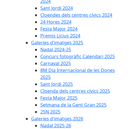
2024
Sant Jordi 2024
Cloendes dels centres cívics 2024
24 Hores 2024
Festa Major 2024
Premis Licius 2024
Galeries d'imatges 2025
Nadal 2024-25
Concurs fotogràfic Calendari 2025
Carnaval 2025
8M Dia Internacional de les Dones
2025
Sant Jordi 2025
Cloenda dels centres cívics 2025
Festa Major 2025
Setmana de la Gent Gran 2025
25N 2025
Galeries d'imatges 2026
Nadal 2025-26