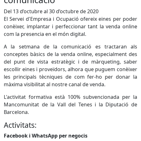
Del 13 d’octubre al 30 d’octubre de 2020
El Servei d'Empresa i Ocupació ofereix eines per poder
conèixer, implantar i perfeccionar tant la venda online
com la presencia en el món digital.
A la setmana de la comunicació es tractaran als
conceptes bàsics de la venda online, especialment des
del punt de vista estratègic i de màrqueting, saber
escollir eines i proveïdors, alhora que puguem conèixer
les principals tècniques de com fer-ho per donar la
màxima visibilitat al nostre canal de venda.
L'activitat formativa està 100% subvencionada per la
Mancomunitat de la Vall del Tenes i la Diputació de
Barcelona.
Activitats:
Facebook i WhatsApp per negocis