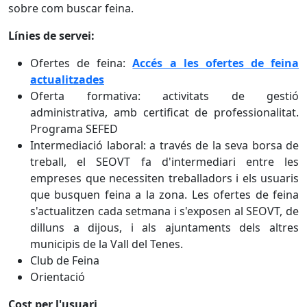
sobre com buscar feina.
Línies de servei:
Ofertes de feina:
Accés a les ofertes de feina
actualitzades
Oferta formativa: activitats de gestió
administrativa, amb certificat de professionalitat.
Programa SEFED
Intermediació laboral: a través de la seva borsa de
treball, el SEOVT fa d'intermediari entre les
empreses que necessiten treballadors i els usuaris
que busquen feina a la zona. Les ofertes de feina
s'actualitzen cada setmana i s'exposen al SEOVT, de
dilluns a dijous, i als ajuntaments dels altres
municipis de la Vall del Tenes.
Club de Feina
Orientació
Cost per l'usuari