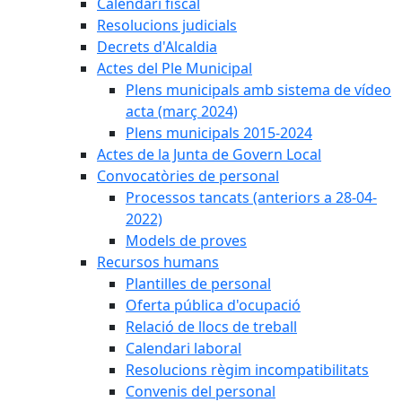
Calendari fiscal
Resolucions judicials
Decrets d'Alcaldia
Actes del Ple Municipal
Plens municipals amb sistema de vídeo
acta (març 2024)
Plens municipals 2015-2024
Actes de la Junta de Govern Local
Convocatòries de personal
Processos tancats (anteriors a 28-04-
2022)
Models de proves
Recursos humans
Plantilles de personal
Oferta pública d'ocupació
Relació de llocs de treball
Calendari laboral
Resolucions règim incompatibilitats
Convenis del personal