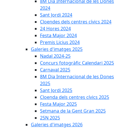
8M Dia Internacional de les Dones
2024
Sant Jordi 2024
Cloendes dels centres cívics 2024
24 Hores 2024
Festa Major 2024
Premis Licius 2024
Galeries d'imatges 2025
Nadal 2024-25
Concurs fotogràfic Calendari 2025
Carnaval 2025
8M Dia Internacional de les Dones
2025
Sant Jordi 2025
Cloenda dels centres cívics 2025
Festa Major 2025
Setmana de la Gent Gran 2025
25N 2025
Galeries d'imatges 2026