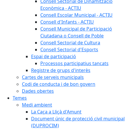
Consell Sectorial de Dinamització
Econòmica - ACTIU
Consell Escolar Municipal - ACTIU
Consell d'Infants - ACTIU
Consell Municipal de Participació
Ciutadana o Consell de Poble
Consell Sectorial de Cultura
Consell Sectorial d'Esports
Espai de participació
Processos participatius tancats
Registre de grups d'interès
Cartes de serveis municipals
Codi de conducta i de bon govern
Dades obertes
Temes
Medi ambient
La Caça a Lliçà d'Amunt
Document únic de protecció civil municipal
(DUPROCIM)