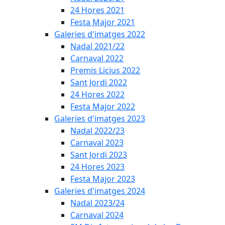
24 Hores 2021
Festa Major 2021
Galeries d'imatges 2022
Nadal 2021/22
Carnaval 2022
Premis Licius 2022
Sant Jordi 2022
24 Hores 2022
Festa Major 2022
Galeries d'imatges 2023
Nadal 2022/23
Carnaval 2023
Sant Jordi 2023
24 Hores 2023
Festa Major 2023
Galeries d'imatges 2024
Nadal 2023/24
Carnaval 2024