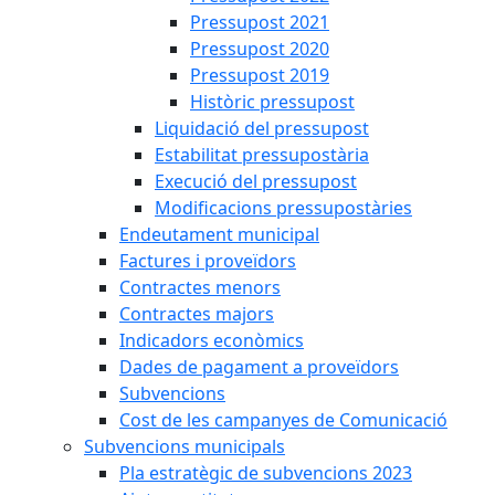
Pressupost 2021
Pressupost 2020
Pressupost 2019
Històric pressupost
Liquidació del pressupost
Estabilitat pressupostària
Execució del pressupost
Modificacions pressupostàries
Endeutament municipal
Factures i proveïdors
Contractes menors
Contractes majors
Indicadors econòmics
Dades de pagament a proveïdors
Subvencions
Cost de les campanyes de Comunicació
Subvencions municipals
Pla estratègic de subvencions 2023