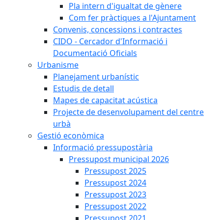
Pla intern d'igualtat de gènere
Com fer pràctiques a l'Ajuntament
Convenis, concessions i contractes
CIDO - Cercador d'Informació i
Documentació Oficials
Urbanisme
Planejament urbanístic
Estudis de detall
Mapes de capacitat acústica
Projecte de desenvolupament del centre
urbà
Gestió econòmica
Informació pressupostària
Pressupost municipal 2026
Pressupost 2025
Pressupost 2024
Pressupost 2023
Pressupost 2022
Pressupost 2021