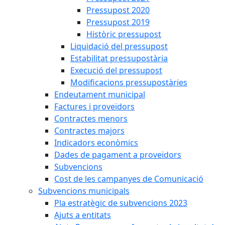
Pressupost 2020
Pressupost 2019
Històric pressupost
Liquidació del pressupost
Estabilitat pressupostària
Execució del pressupost
Modificacions pressupostàries
Endeutament municipal
Factures i proveïdors
Contractes menors
Contractes majors
Indicadors econòmics
Dades de pagament a proveïdors
Subvencions
Cost de les campanyes de Comunicació
Subvencions municipals
Pla estratègic de subvencions 2023
Ajuts a entitats