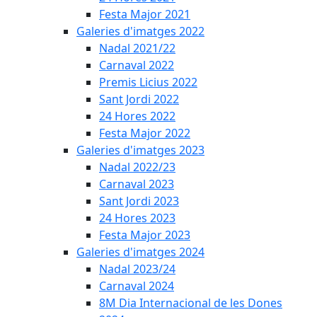
Festa Major 2021
Galeries d'imatges 2022
Nadal 2021/22
Carnaval 2022
Premis Licius 2022
Sant Jordi 2022
24 Hores 2022
Festa Major 2022
Galeries d'imatges 2023
Nadal 2022/23
Carnaval 2023
Sant Jordi 2023
24 Hores 2023
Festa Major 2023
Galeries d'imatges 2024
Nadal 2023/24
Carnaval 2024
8M Dia Internacional de les Dones