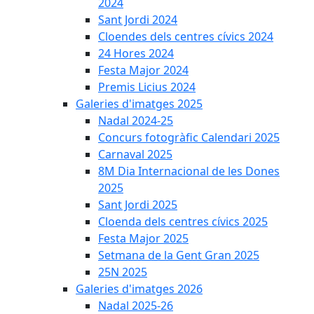
2024
Sant Jordi 2024
Cloendes dels centres cívics 2024
24 Hores 2024
Festa Major 2024
Premis Licius 2024
Galeries d'imatges 2025
Nadal 2024-25
Concurs fotogràfic Calendari 2025
Carnaval 2025
8M Dia Internacional de les Dones
2025
Sant Jordi 2025
Cloenda dels centres cívics 2025
Festa Major 2025
Setmana de la Gent Gran 2025
25N 2025
Galeries d'imatges 2026
Nadal 2025-26