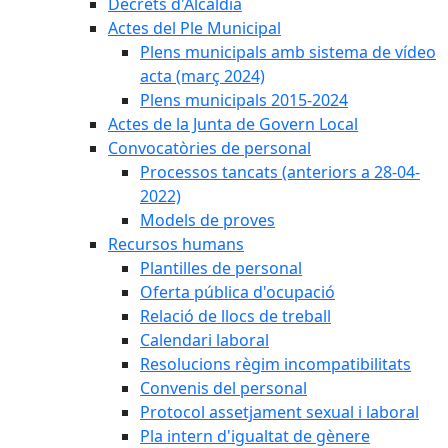
Decrets d'Alcaldia
Actes del Ple Municipal
Plens municipals amb sistema de vídeo
acta (març 2024)
Plens municipals 2015-2024
Actes de la Junta de Govern Local
Convocatòries de personal
Processos tancats (anteriors a 28-04-
2022)
Models de proves
Recursos humans
Plantilles de personal
Oferta pública d'ocupació
Relació de llocs de treball
Calendari laboral
Resolucions règim incompatibilitats
Convenis del personal
Protocol assetjament sexual i laboral
Pla intern d'igualtat de gènere