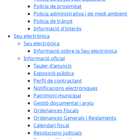
Policia de proximitat
Policia administrativa i de medi ambient
Policia de trànsit
Informació d'interès
Seu electrònica
Seu electrònica
Informació sobre la Seu electrònica
Informació oficial
Tauler d'anuncis
Exposició pública
Perfil de contractant
Notificacions electròniques
Patrimoni municipal
Gestió documental i arxiu
Ordenances Fiscals
Ordenances Generals i Reglaments
Calendari fiscal
Resolucions judicials