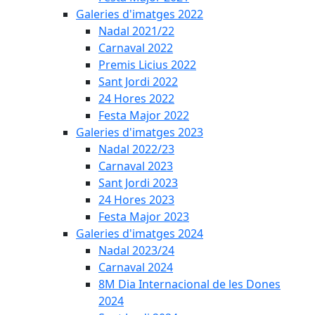
Galeries d'imatges 2022
Nadal 2021/22
Carnaval 2022
Premis Licius 2022
Sant Jordi 2022
24 Hores 2022
Festa Major 2022
Galeries d'imatges 2023
Nadal 2022/23
Carnaval 2023
Sant Jordi 2023
24 Hores 2023
Festa Major 2023
Galeries d'imatges 2024
Nadal 2023/24
Carnaval 2024
8M Dia Internacional de les Dones
2024