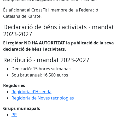
És aficionat al CrossFit i membre de la Federació
Catalana de Karate.
Declaració de béns i activitats - mandat
2023-2027
El regidor NO HA AUTORITZAT la publicació de la seva
declaració de béns i activitats.
Retribució
- mandat 2023-2027
Dedicació: 15 hores setmanals
Sou brut anual: 16.500 euros
Regidories
Regidoria d'Hisenda
Regidoria de Noves tecnologies
Grups municipals
PP