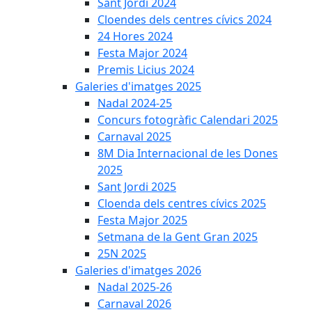
Sant Jordi 2024
Cloendes dels centres cívics 2024
24 Hores 2024
Festa Major 2024
Premis Licius 2024
Galeries d'imatges 2025
Nadal 2024-25
Concurs fotogràfic Calendari 2025
Carnaval 2025
8M Dia Internacional de les Dones
2025
Sant Jordi 2025
Cloenda dels centres cívics 2025
Festa Major 2025
Setmana de la Gent Gran 2025
25N 2025
Galeries d'imatges 2026
Nadal 2025-26
Carnaval 2026