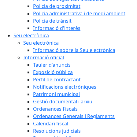
Policia de proximitat
Policia administrativa i de medi ambient
Policia de trànsit
Informació d'interès
Seu electrònica
Seu electrònica
Informació sobre la Seu electrònica
Informació oficial
Tauler d'anuncis
Exposició pública
Perfil de contractant
Notificacions electròniques
Patrimoni municipal
Gestió documental i arxiu
Ordenances Fiscals
Ordenances Generals i Reglaments
Calendari fiscal
Resolucions judicials