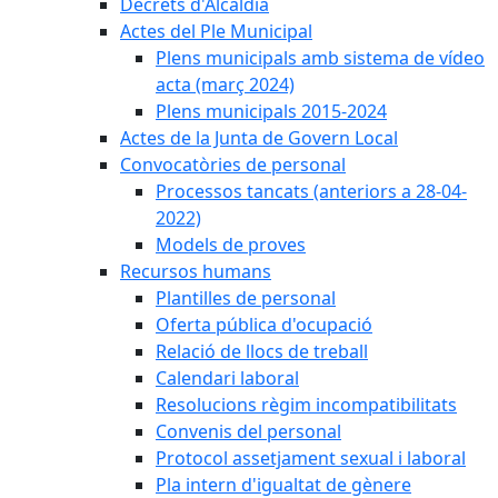
Decrets d'Alcaldia
Actes del Ple Municipal
Plens municipals amb sistema de vídeo
acta (març 2024)
Plens municipals 2015-2024
Actes de la Junta de Govern Local
Convocatòries de personal
Processos tancats (anteriors a 28-04-
2022)
Models de proves
Recursos humans
Plantilles de personal
Oferta pública d'ocupació
Relació de llocs de treball
Calendari laboral
Resolucions règim incompatibilitats
Convenis del personal
Protocol assetjament sexual i laboral
Pla intern d'igualtat de gènere