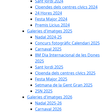
Sant Jordi 2024
Cloendes dels centres cívics 2024
24 Hores 2024
Festa Major 2024
Premis Licius 2024
Galeries d'imatges 2025
Nadal 2024-25
Concurs fotogràfic Calendari 2025
Carnaval 2025
8M Dia Internacional de les Dones
2025
Sant Jordi 2025
Cloenda dels centres cívics 2025
Festa Major 2025
Setmana de la Gent Gran 2025
25N 2025
Galeries d'imatges 2026
Nadal 2025-26
Carnaval 2026