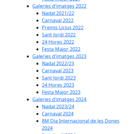
Galeries d'imatges 2022
Nadal 2021/22
Carnaval 2022
Premis Licius 2022
Sant Jordi 2022
24 Hores 2022
Festa Major 2022
Galeries d'imatges 2023
Nadal 2022/23
Carnaval 2023
Sant Jordi 2023
24 Hores 2023
Festa Major 2023
Galeries d'imatges 2024
Nadal 2023/24
Carnaval 2024
8M Dia Internacional de les Dones
2024