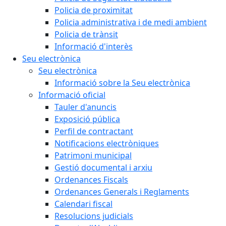
Policia de proximitat
Policia administrativa i de medi ambient
Policia de trànsit
Informació d'interès
Seu electrònica
Seu electrònica
Informació sobre la Seu electrònica
Informació oficial
Tauler d'anuncis
Exposició pública
Perfil de contractant
Notificacions electròniques
Patrimoni municipal
Gestió documental i arxiu
Ordenances Fiscals
Ordenances Generals i Reglaments
Calendari fiscal
Resolucions judicials