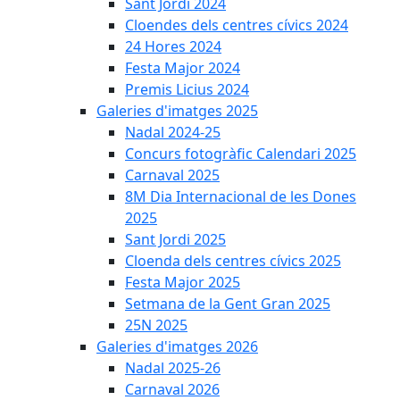
Sant Jordi 2024
Cloendes dels centres cívics 2024
24 Hores 2024
Festa Major 2024
Premis Licius 2024
Galeries d'imatges 2025
Nadal 2024-25
Concurs fotogràfic Calendari 2025
Carnaval 2025
8M Dia Internacional de les Dones
2025
Sant Jordi 2025
Cloenda dels centres cívics 2025
Festa Major 2025
Setmana de la Gent Gran 2025
25N 2025
Galeries d'imatges 2026
Nadal 2025-26
Carnaval 2026