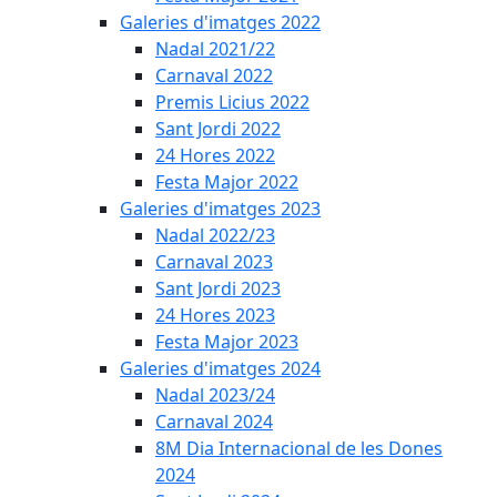
Galeries d'imatges 2022
Nadal 2021/22
Carnaval 2022
Premis Licius 2022
Sant Jordi 2022
24 Hores 2022
Festa Major 2022
Galeries d'imatges 2023
Nadal 2022/23
Carnaval 2023
Sant Jordi 2023
24 Hores 2023
Festa Major 2023
Galeries d'imatges 2024
Nadal 2023/24
Carnaval 2024
8M Dia Internacional de les Dones
2024