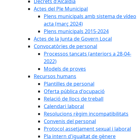
Decrets d'Alcaldia
Actes del Ple Municipal
Plens municipals amb sistema de vídeo
acta (març 2024)
Plens municipals 2015-2024
Actes de la Junta de Govern Local
Convocatòries de personal
Processos tancats (anteriors a 28-04-
2022)
Models de proves
Recursos humans
Plantilles de personal
Oferta pública d'ocupació
Relació de llocs de treball
Calendari laboral
Resolucions règim incompatibilitats
Convenis del personal
Protocol assetjament sexual i laboral
Pla intern d'igualtat de gènere