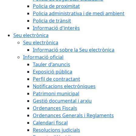
Policia de proximitat
Policia administrativa i de medi ambient
Policia de trànsit
Informació d'interès
Seu electrònica
Seu electrònica
Informació sobre la Seu electrònica
Informació oficial
Tauler d'anuncis
Exposició pública
Perfil de contractant
Notificacions electròniques
Patrimoni municipal
Gestió documental i arxiu
Ordenances Fiscals
Ordenances Generals i Reglaments
Calendari fiscal
Resolucions judicials