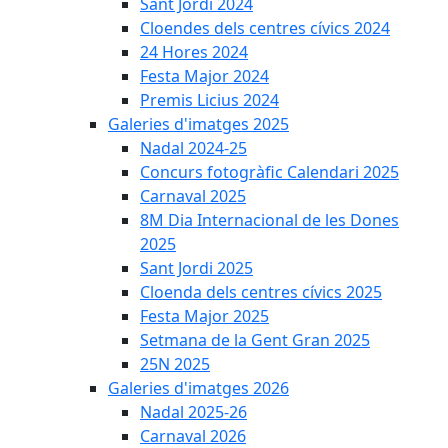
Sant Jordi 2024
Cloendes dels centres cívics 2024
24 Hores 2024
Festa Major 2024
Premis Licius 2024
Galeries d'imatges 2025
Nadal 2024-25
Concurs fotogràfic Calendari 2025
Carnaval 2025
8M Dia Internacional de les Dones
2025
Sant Jordi 2025
Cloenda dels centres cívics 2025
Festa Major 2025
Setmana de la Gent Gran 2025
25N 2025
Galeries d'imatges 2026
Nadal 2025-26
Carnaval 2026