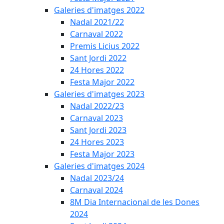
Galeries d'imatges 2022
Nadal 2021/22
Carnaval 2022
Premis Licius 2022
Sant Jordi 2022
24 Hores 2022
Festa Major 2022
Galeries d'imatges 2023
Nadal 2022/23
Carnaval 2023
Sant Jordi 2023
24 Hores 2023
Festa Major 2023
Galeries d'imatges 2024
Nadal 2023/24
Carnaval 2024
8M Dia Internacional de les Dones
2024