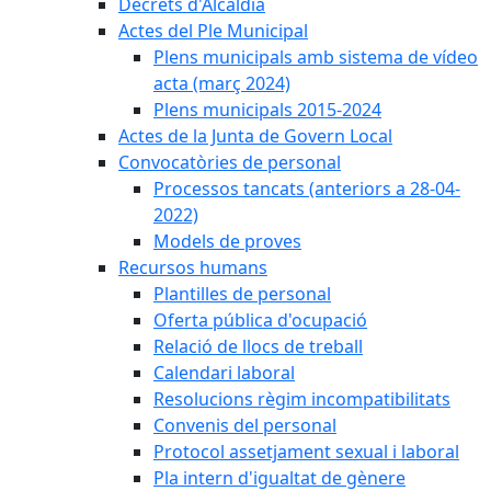
Decrets d'Alcaldia
Actes del Ple Municipal
Plens municipals amb sistema de vídeo
acta (març 2024)
Plens municipals 2015-2024
Actes de la Junta de Govern Local
Convocatòries de personal
Processos tancats (anteriors a 28-04-
2022)
Models de proves
Recursos humans
Plantilles de personal
Oferta pública d'ocupació
Relació de llocs de treball
Calendari laboral
Resolucions règim incompatibilitats
Convenis del personal
Protocol assetjament sexual i laboral
Pla intern d'igualtat de gènere